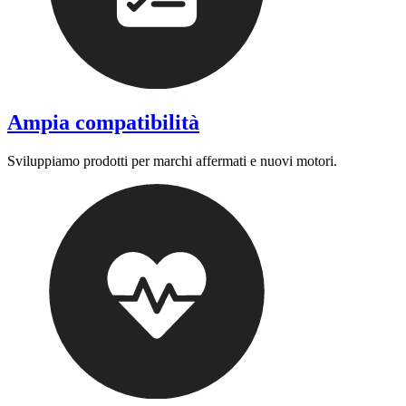
Ampia compatibilità
Sviluppiamo prodotti per marchi affermati e nuovi motori.