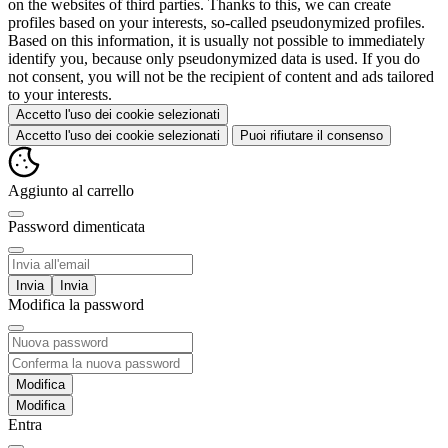
on the websites of third parties. Thanks to this, we can create
profiles based on your interests, so-called pseudonymized profiles.
Based on this information, it is usually not possible to immediately
identify you, because only pseudonymized data is used. If you do
not consent, you will not be the recipient of content and ads tailored
to your interests.
Accetto l'uso dei cookie selezionati
Accetto l'uso dei cookie selezionati
Puoi rifiutare il consenso
Aggiunto al carrello
Password dimenticata
Invia
Modifica la password
Modifica
Entra