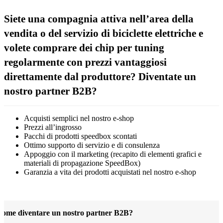
Siete una compagnia attiva nell’area della
vendita o del servizio di biciclette elettriche e
volete comprare dei chip per tuning
regolarmente con prezzi vantaggiosi
direttamente dal produttore? Diventate un
nostro partner B2B?
Acquisti semplici nel nostro e-shop
Prezzi all’ingrosso
Pacchi di prodotti speedbox scontati
Ottimo supporto di servizio e di consulenza
Appoggio con il marketing (recapito di elementi grafici e
materiali di propagazione SpeedBox)
Garanzia a vita dei prodotti acquistati nel nostro e-shop
ome diventare un nostro partner B2B?