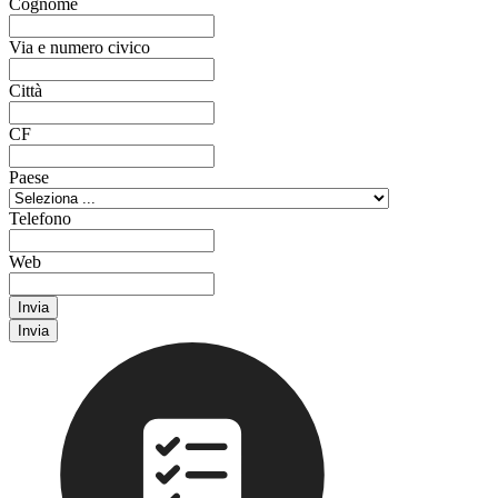
Cognome
Via e numero civico
Città
CF
Paese
Telefono
Web