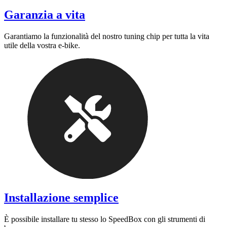
Garanzia a vita
Garantiamo la funzionalità del nostro tuning chip per tutta la vita
utile della vostra e-bike.
Installazione semplice
È possibile installare tu stesso lo SpeedBox con gli strumenti di