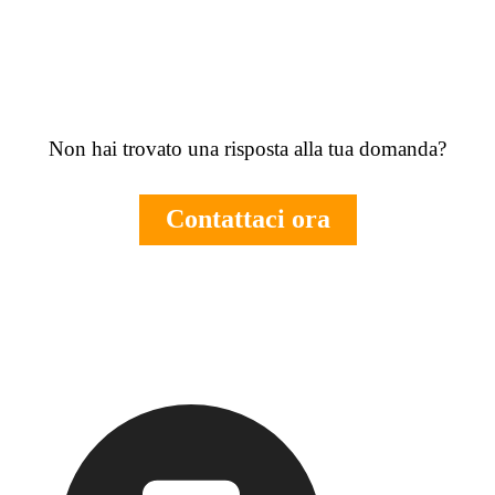
Non hai trovato una risposta alla tua domanda?
Contattaci ora