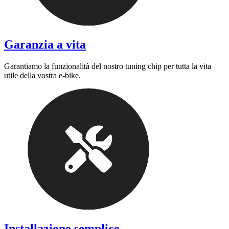
Garanzia a vita
Garantiamo la funzionalità del nostro tuning chip per tutta la vita
utile della vostra e-bike.
Installazione semplice