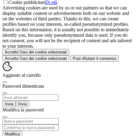
Cookie pubblicitari
Di più
Advertising cookies are used by us or our partners so that we can
display suitable content or advertisements both on our website and
on the websites of third parties. Thanks to this, we can create
profiles based on your interests, so-called pseudonymized profiles.
Based on this information, it is usually not possible to immediately
identify you, because only pseudonymized data is used. If you do
not consent, you will not be the recipient of content and ads tailored
to your interests.
Accetto l'uso dei cookie selezionati
Accetto l'uso dei cookie selezionati
Puoi rifiutare il consenso
Aggiunto al carrello
Password dimenticata
Invia
Modifica la password