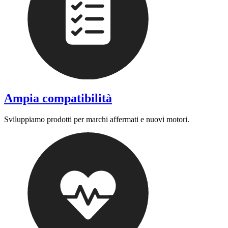
Ampia compatibilità
Sviluppiamo prodotti per marchi affermati e nuovi motori.