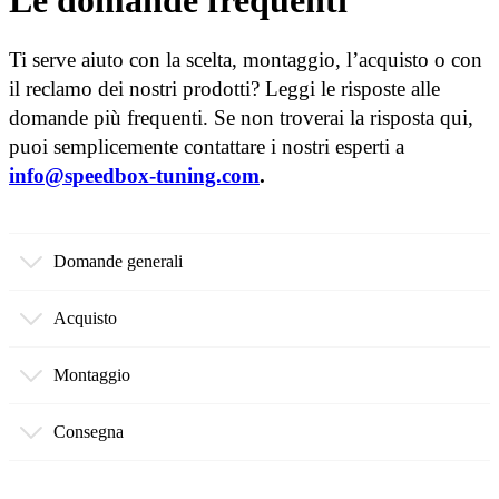
Le domande frequenti
Ti serve aiuto con la scelta, montaggio, l’acquisto o con
il reclamo dei nostri prodotti? Leggi le risposte alle
domande più frequenti. Se non troverai la risposta qui,
puoi semplicemente contattare i nostri esperti a
info@speedbox-tuning.com
.
Domande generali
Acquisto
Montaggio
Consegna