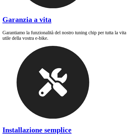
Garanzia a vita
Garantiamo la funzionalità del nostro tuning chip per tutta la vita
utile della vostra e-bike.
Installazione semplice