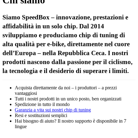
Chi siamo
Siamo SpeedBox – innovazione, prestazioni e
affidabilità in un solo chip. Dal 2014
sviluppiamo e produciamo chip di tuning di
alta qualità per e-bike, direttamente nel cuore
dell’Europa – nella Repubblica Ceca. I nostri
prodotti nascono dalla passione per il ciclismo,
la tecnologia e il desiderio di superare i limiti.
Acquista direttamente da noi – i produttori – a prezzi
vantaggiosi
Tutti i nostri prodotti in un unico posto, ben organizzati
Spedizione in tutto il mondo
Garanzia a vita sui nostri chip di tuning
Resi e sostituzioni semplici
Hai bisogno di aiuto? Il nostro supporto è disponibile in 7
lingue