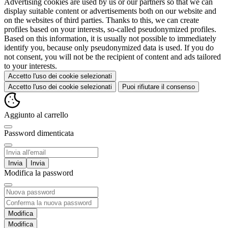
Advertising cookies are used by us or our partners so that we can
display suitable content or advertisements both on our website and
on the websites of third parties. Thanks to this, we can create
profiles based on your interests, so-called pseudonymized profiles.
Based on this information, it is usually not possible to immediately
identify you, because only pseudonymized data is used. If you do
not consent, you will not be the recipient of content and ads tailored
to your interests.
Accetto l'uso dei cookie selezionati
Accetto l'uso dei cookie selezionati
Puoi rifiutare il consenso
Aggiunto al carrello
Password dimenticata
Invia
Modifica la password
Modifica