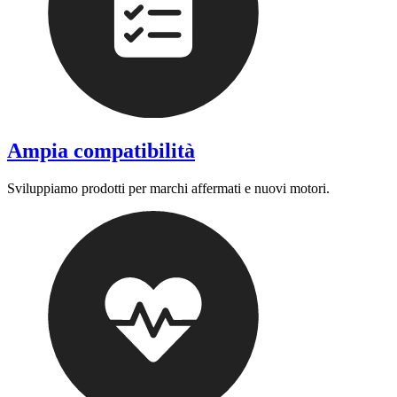
Ampia compatibilità
Sviluppiamo prodotti per marchi affermati e nuovi motori.