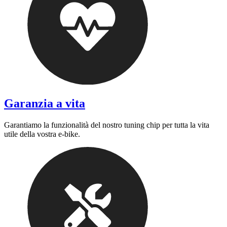
Garanzia a vita
Garantiamo la funzionalità del nostro tuning chip per tutta la vita
utile della vostra e-bike.