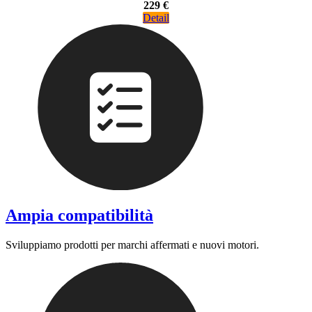
229 €
Detail
Ampia compatibilità
Sviluppiamo prodotti per marchi affermati e nuovi motori.