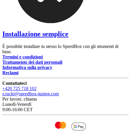
Installazione semplice
È possibile installare tu stesso lo SpeedBox con gli strumenti di
base.
Termini e condizioni
Trattamento dei dati personali
Informativa sulla privacy
Reclami
Contattateci
+420 725 718 102
s.rucki@speedbox-tuning.com
Per favore, chiama
Lunedì-Venerdì
9:00-16:00 CET