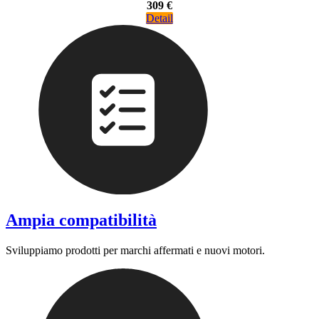
309 €
Detail
Ampia compatibilità
Sviluppiamo prodotti per marchi affermati e nuovi motori.