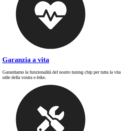
Garanzia a vita
Garantiamo la funzionalità del nostro tuning chip per tutta la vita
utile della vostra e-bike.