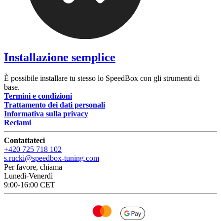
Installazione semplice
È possibile installare tu stesso lo SpeedBox con gli strumenti di
base.
Termini e condizioni
Trattamento dei dati personali
Informativa sulla privacy
Reclami
Contattateci
+420 725 718 102
s.rucki@speedbox-tuning.com
Per favore, chiama
Lunedì-Venerdì
9:00-16:00 CET