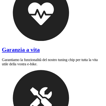
Garanzia a vita
Garantiamo la funzionalità del nostro tuning chip per tutta la vita
utile della vostra e-bike.