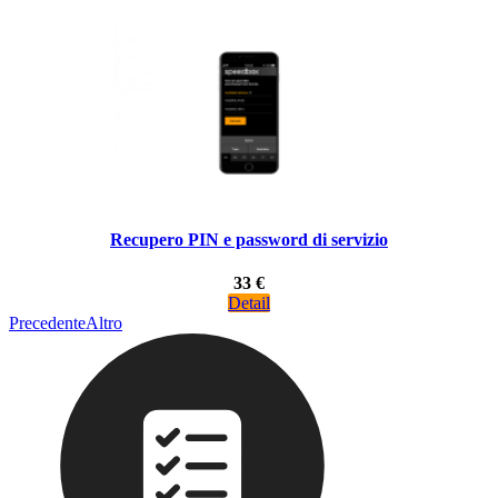
Recupero PIN e password di servizio
33 €
Detail
Precedente
Altro