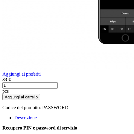
Aggiungi ai preferiti
33 €
pcs
Aggiungi al carrello
Codice del prodotto:
PASSWORD
Descrizione
Recupero PIN e password di servizio