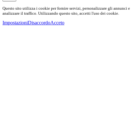
Questo sito utilizza i cookie per fornire servizi, personalizzare gli annunci e
analizzare il traffico. Utilizzando questo sito, accetti l'uso dei cookie.
Impostazioni
Disaccordo
Acceto