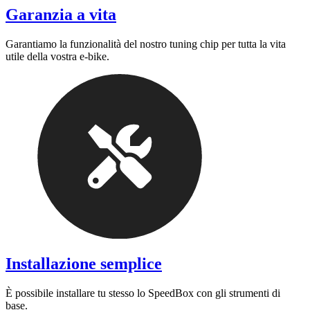
Garanzia a vita
Garantiamo la funzionalità del nostro tuning chip per tutta la vita
utile della vostra e-bike.
Installazione semplice
È possibile installare tu stesso lo SpeedBox con gli strumenti di
base.