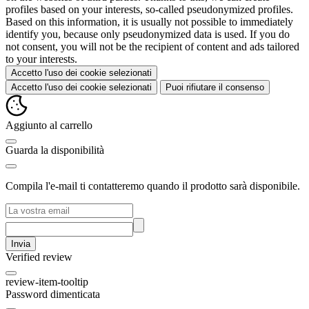
profiles based on your interests, so-called pseudonymized profiles.
Based on this information, it is usually not possible to immediately
identify you, because only pseudonymized data is used. If you do
not consent, you will not be the recipient of content and ads tailored
to your interests.
Accetto l'uso dei cookie selezionati
Accetto l'uso dei cookie selezionati
Puoi rifiutare il consenso
Aggiunto al carrello
Guarda la disponibilità
Compila l'e-mail ti contatteremo quando il prodotto sarà disponibile.
Invia
Verified review
review-item-tooltip
Password dimenticata