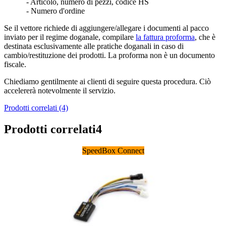
- Articolo, numero di pezzi, codice HS
- Numero d'ordine
Se il vettore richiede di aggiungere/allegare i documenti al pacco
inviato per il regime doganale, compilare
la fattura proforma
, che è
destinata esclusivamente alle pratiche doganali in caso di
cambio/restituzione dei prodotti. La proforma non è un documento
fiscale.
Chiediamo gentilmente ai clienti di seguire questa procedura. Ciò
accelererà notevolmente il servizio.
Prodotti correlati (4)
Prodotti correlati
4
SpeedBox Connect