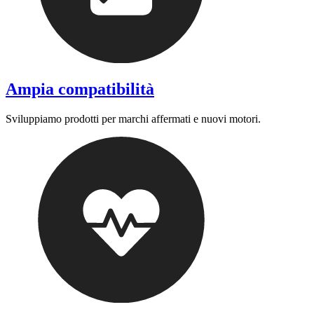
Ampia compatibilità
Sviluppiamo prodotti per marchi affermati e nuovi motori.