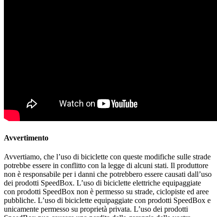
Avvertimento
Avvertiamo, che l’uso di biciclette con queste modifiche sulle strade
potrebbe essere in conflitto con la legge di alcuni stati. Il produttore
non è responsabile per i danni che potrebbero essere causati dall’uso
dei prodotti SpeedBox. L’uso di biciclette elettriche equipaggiate
con prodotti SpeedBox non è permesso su strade, ciclopiste ed aree
pubbliche. L’uso di biciclette equipaggiate con prodotti SpeedBox e
unicamente permesso su proprietà privata. L’uso dei prodotti