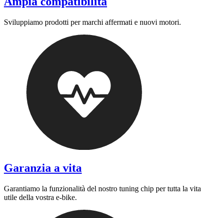
Ampia compatibilità
Sviluppiamo prodotti per marchi affermati e nuovi motori.
Garanzia a vita
Garantiamo la funzionalità del nostro tuning chip per tutta la vita
utile della vostra e-bike.