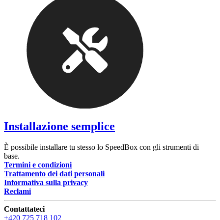
Installazione semplice
È possibile installare tu stesso lo SpeedBox con gli strumenti di
base.
Termini e condizioni
Trattamento dei dati personali
Informativa sulla privacy
Reclami
Contattateci
+420 725 718 102