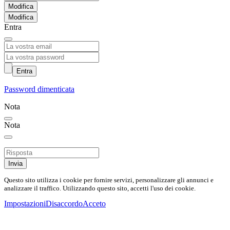
Modifica
Entra
Entra
Password dimenticata
Nota
Nota
Invia
Questo sito utilizza i cookie per fornire servizi, personalizzare gli annunci e
analizzare il traffico. Utilizzando questo sito, accetti l'uso dei cookie.
Impostazioni
Disaccordo
Acceto