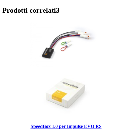
Prodotti correlati
3
SpeedBox 1.0 per Impulse EVO RS