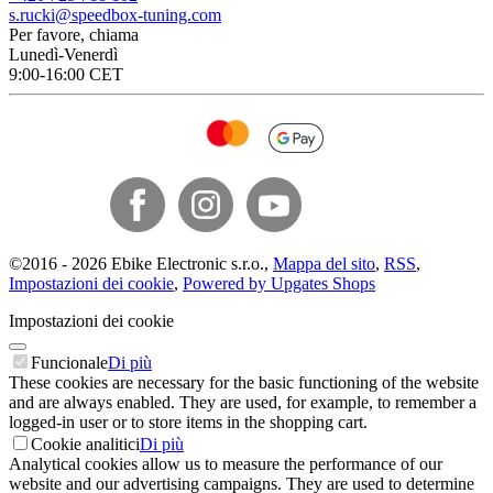
s.rucki@speedbox-tuning.com
Per favore, chiama
Lunedì-Venerdì
9:00-16:00 CET
©
2016 -
2026
Ebike Electronic s.r.o.
,
Mappa del sito
,
RSS
,
Impostazioni dei cookie
,
Powered by Upgates Shops
Impostazioni dei cookie
Funcionale
Di più
These cookies are necessary for the basic functioning of the website
and are always enabled. They are used, for example, to remember a
logged-in user or to store items in the shopping cart.
Cookie analitici
Di più
Analytical cookies allow us to measure the performance of our
website and our advertising campaigns. They are used to determine