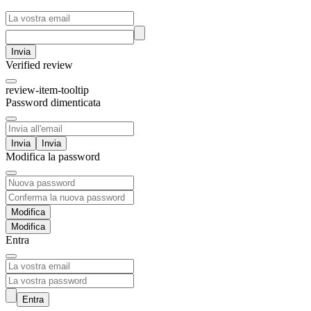
Invia
Verified review
review-item-tooltip
Password dimenticata
Invia
Modifica la password
Modifica
Entra
Entra