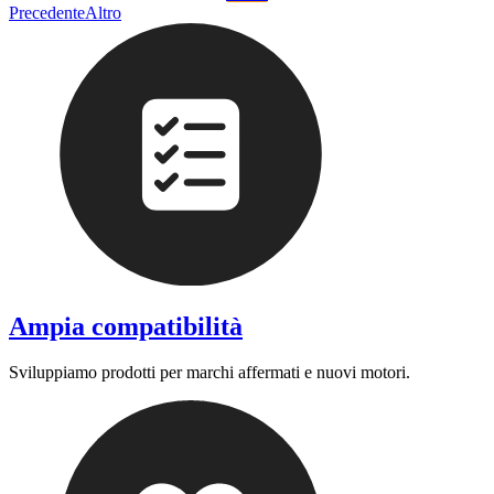
Precedente
Altro
Ampia compatibilità
Sviluppiamo prodotti per marchi affermati e nuovi motori.