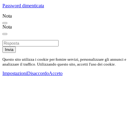
Password dimenticata
Nota
Nota
Invia
Questo sito utilizza i cookie per fornire servizi, personalizzare gli annunci e
analizzare il traffico. Utilizzando questo sito, accetti l'uso dei cookie.
Impostazioni
Disaccordo
Acceto