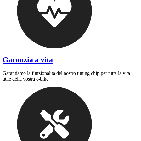
Garanzia a vita
Garantiamo la funzionalità del nostro tuning chip per tutta la vita
utile della vostra e-bike.