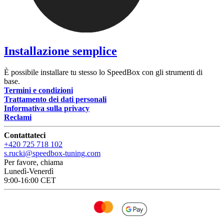
Installazione semplice
È possibile installare tu stesso lo SpeedBox con gli strumenti di
base.
Termini e condizioni
Trattamento dei dati personali
Informativa sulla privacy
Reclami
Contattateci
+420 725 718 102
s.rucki@speedbox-tuning.com
Per favore, chiama
Lunedì-Venerdì
9:00-16:00 CET