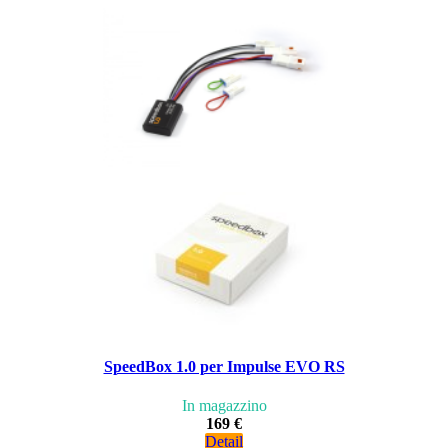
SpeedBox 1.0 per Impulse EVO RS
In magazzino
169 €
Detail