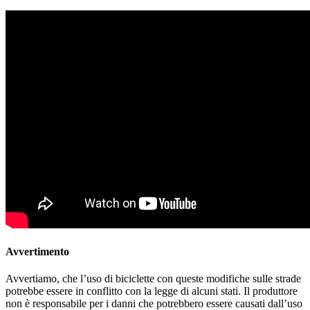
Avvertimento
Avvertiamo, che l’uso di biciclette con queste modifiche sulle strade
potrebbe essere in conflitto con la legge di alcuni stati. Il produttore
non è responsabile per i danni che potrebbero essere causati dall’uso