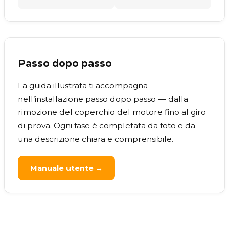
Passo dopo passo
La guida illustrata ti accompagna
nell’installazione passo dopo passo — dalla
rimozione del coperchio del motore fino al giro
di prova. Ogni fase è completata da foto e da
una descrizione chiara e comprensibile.
Manuale utente →