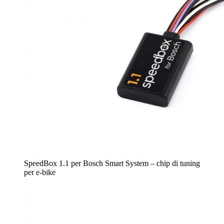
SpeedBox 1.1 per Bosch Smart System – chip di tuning
per e-bike