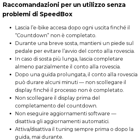
Raccomandazioni per un utilizzo senza
problemi di SpeedBox
Lascia l’e-bike accesa dopo ogni uscita finché il
“Countdown” non è completato.
Durante una breve sosta, mantieni un piede sul
pedale per evitare l’avvio del conto alla rovescia.
In caso di sosta più lunga, lascia completare
almeno parzialmente il conto alla rovescia.
Dopo una guida prolungata, il conto alla rovescia
può durare alcuni minuti — non scollegare il
display finché il processo non è completato.
Non scollegare il display prima del
completamento del countdown.
Non eseguire aggiornamenti software —
disattiva gli aggiornamenti automatici.
Attiva/disattiva il tuning sempre prima o dopo la
guida, mai durante.