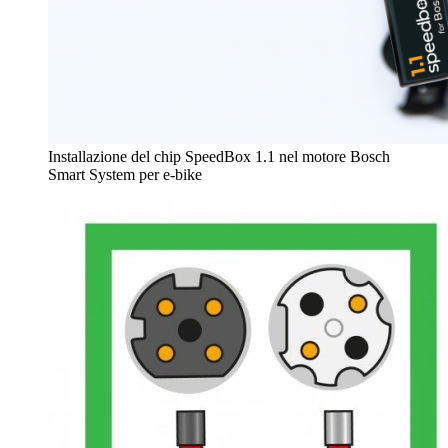
Installazione del chip SpeedBox 1.1 nel motore Bosch
Smart System per e-bike