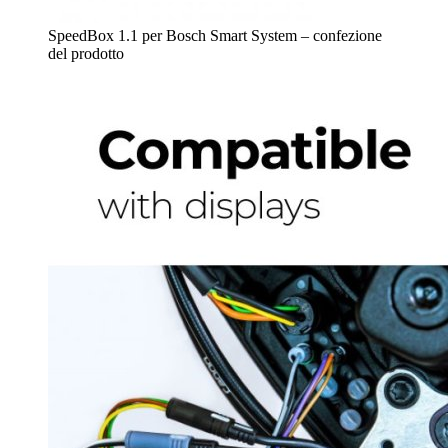
SpeedBox 1.1 per Bosch Smart System – confezione
del prodotto