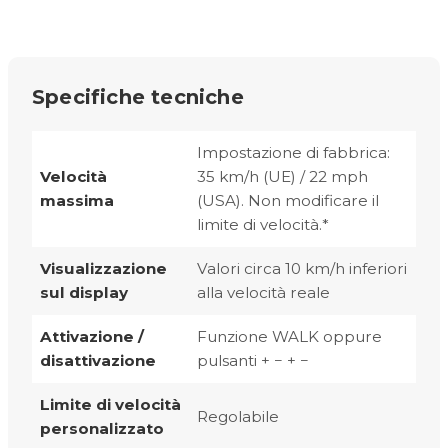
Specifiche tecniche
Impostazione di fabbrica:
Velocità
35 km/h (UE) / 22 mph
massima
(USA). Non modificare il
limite di velocità.*
Visualizzazione
Valori circa 10 km/h inferiori
sul display
alla velocità reale
Attivazione /
Funzione WALK oppure
disattivazione
pulsanti + − + −
Limite di velocità
Regolabile
personalizzato