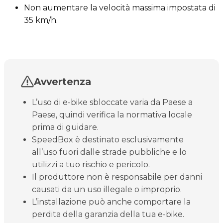
Non aumentare la velocità massima impostata di
35 km/h.
Avvertenza
L’uso di e-bike sbloccate varia da Paese a
Paese, quindi verifica la normativa locale
prima di guidare.
SpeedBox è destinato esclusivamente
all’uso fuori dalle strade pubbliche e lo
utilizzi a tuo rischio e pericolo.
Il produttore non è responsabile per danni
causati da un uso illegale o improprio.
L’installazione può anche comportare la
perdita della garanzia della tua e-bike.