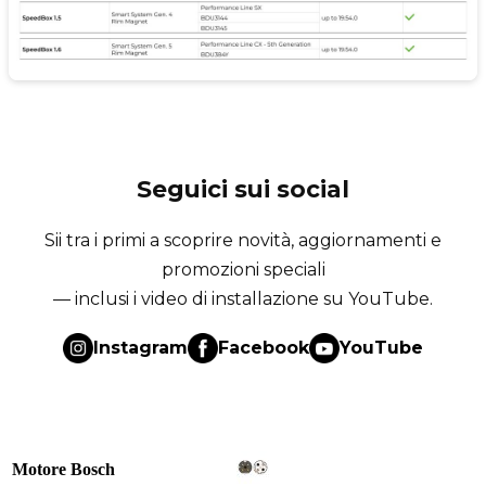
Seguici sui social
Sii tra i primi a scoprire novità, aggiornamenti e
promozioni speciali
— inclusi i video di installazione su YouTube.
Instagram
Facebook
YouTube
Motore Bosch