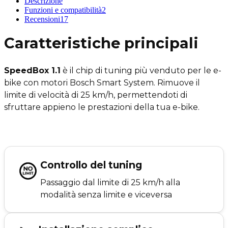
Descrizione
Funzioni e compatibilità
2
Recensioni
17
Caratteristiche principali
SpeedBox 1.1
è il chip di tuning più venduto per le e-
bike con motori Bosch Smart System. Rimuove il
limite di velocità di 25 km/h, permettendoti di
sfruttare appieno le prestazioni della tua e-bike.
Controllo del tuning
Passaggio dal limite di 25 km/h alla
modalità senza limite e viceversa