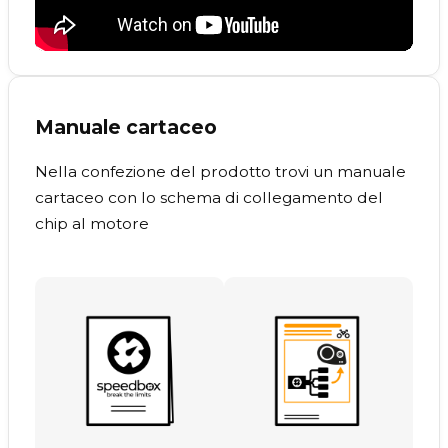
Manuale cartaceo
Nella confezione del prodotto trovi un manuale
cartaceo con lo schema di collegamento del
chip al motore