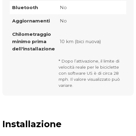
Bluetooth
No
Aggiornamenti
No
Chilometraggio
minimo prima
10 km (bici nuova)
dell'installazione
* Dopo l’attivazione, il limite di
velocità reale per le biciclette
con software US è di circa 28
mph. Il valore visualizzato può
variare.
Installazione