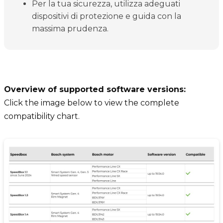
Per la tua sicurezza, utilizza adeguati
dispositivi di protezione e guida con la
massima prudenza.
Overview of supported software versions:
Click the image below to view the complete
compatibility chart.