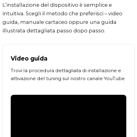
L’installazione del dispositivo è semplice e
intuitiva. Scegli il metodo che preferisci – video
guida, manuale cartaceo oppure una guida
illustrata dettagliata passo dopo passo.
Video guida
Trovi la procedura dettagliata di installazione e
attivazione del tuning sul nostro canale YouTube