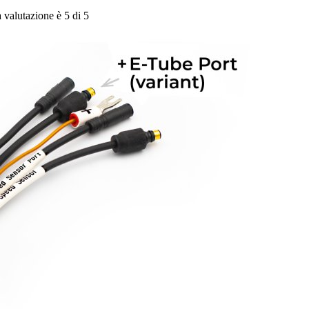
a valutazione è 5 di 5