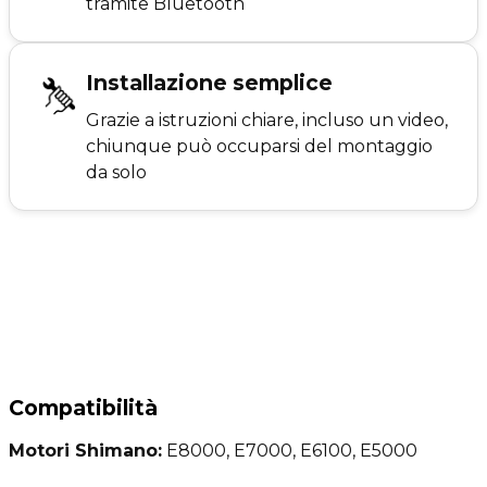
tramite Bluetooth
Installazione semplice
Grazie a istruzioni chiare, incluso un video,
chiunque può occuparsi del montaggio
da solo
Compatibilità
Motori Shimano:
E8000, E7000, E6100, E5000