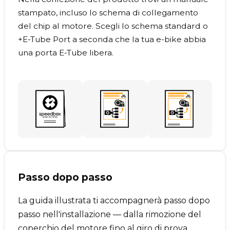
stampato, incluso lo schema di collegamento
del chip al motore. Scegli lo schema standard o
+E-Tube Port a seconda che la tua e-bike abbia
una porta E-Tube libera.
Passo dopo passo
La guida illustrata ti accompagnerà passo dopo
passo nell'installazione — dalla rimozione del
coperchio del motore fino al giro di prova.