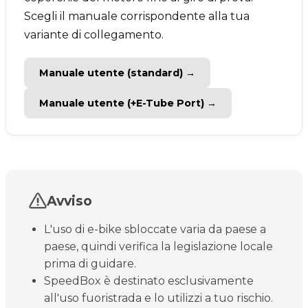
Scegli il manuale corrispondente alla tua
variante di collegamento.
Manuale utente (standard) →
Manuale utente (+E-Tube Port) →
Avviso
L'uso di e-bike sbloccate varia da paese a
paese, quindi verifica la legislazione locale
prima di guidare.
SpeedBox è destinato esclusivamente
all'uso fuoristrada e lo utilizzi a tuo rischio.