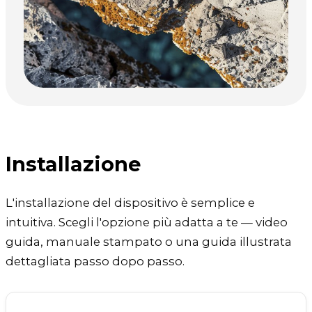
Installazione
L'installazione del dispositivo è semplice e
intuitiva. Scegli l'opzione più adatta a te — video
guida, manuale stampato o una guida illustrata
dettagliata passo dopo passo.