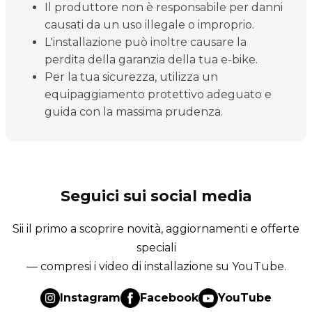
Il produttore non è responsabile per danni
causati da un uso illegale o improprio.
L'installazione può inoltre causare la
perdita della garanzia della tua e-bike.
Per la tua sicurezza, utilizza un
equipaggiamento protettivo adeguato e
guida con la massima prudenza.
Seguici sui social media
Sii il primo a scoprire novità, aggiornamenti e offerte
speciali
— compresi i video di installazione su YouTube.
Instagram
Facebook
YouTube