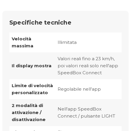
Specifiche tecniche
Velocità
Illimitata
massima
Valori reali fino a 23 km/h,
Il display mostra
poi valori reali solo nell'app
SpeedBox Connect
Limite di velocità
Regolabile nell'app
personalizzato
2 modalità di
Nell'app SpeedBox
attivazione /
Connect / pulsante LIGHT
disattivazione