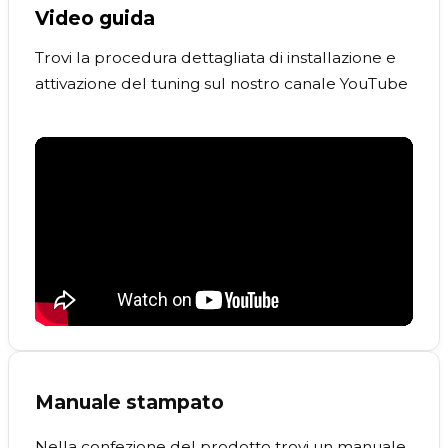
Video guida
Trovi la procedura dettagliata di installazione e
attivazione del tuning sul nostro canale YouTube
Manuale stampato
Nella confezione del prodotto trovi un manuale