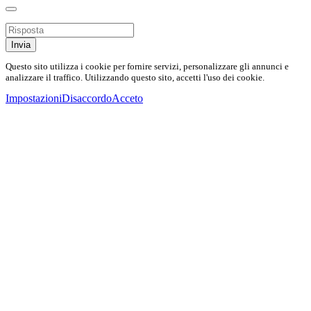
Invia
Questo sito utilizza i cookie per fornire servizi, personalizzare gli annunci e
analizzare il traffico. Utilizzando questo sito, accetti l'uso dei cookie.
Impostazioni
Disaccordo
Acceto