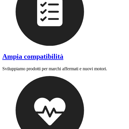
Ampia compatibilità
Sviluppiamo prodotti per marchi affermati e nuovi motori.