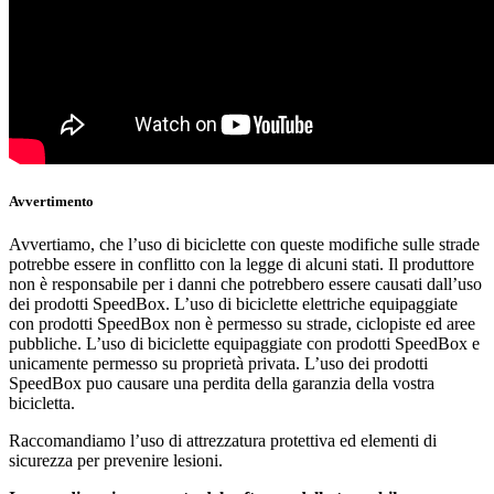
Avvertimento
Avvertiamo, che l’uso di biciclette con queste modifiche sulle strade
potrebbe essere in conflitto con la legge di alcuni stati. Il produttore
non è responsabile per i danni che potrebbero essere causati dall’uso
dei prodotti SpeedBox. L’uso di biciclette elettriche equipaggiate
con prodotti SpeedBox non è permesso su strade, ciclopiste ed aree
pubbliche. L’uso di biciclette equipaggiate con prodotti SpeedBox e
unicamente permesso su proprietà privata. L’uso dei prodotti
SpeedBox puo causare una perdita della garanzia della vostra
bicicletta.
Raccomandiamo l’uso di attrezzatura protettiva ed elementi di
sicurezza per prevenire lesioni.