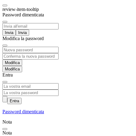
review-item-tooltip
Password dimenticata
Invia
Modifica la password
Modifica
Entra
Entra
Password dimenticata
Nota
Nota