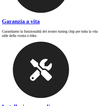
Garanzia a vita
Garantiamo la funzionalità del nostro tuning chip per tutta la vita
utile della vostra e-bike.