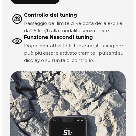
Controllo del tuning
Passaggio del limite di velocità della e-bike
da 25 km/h alla modalità senza limite.
Funzione Nascondi tuning
Dopo aver attivato la funzione, il tuning non
può più essere attivato tramite i pulsanti sul
display o sull’unità di controllo.