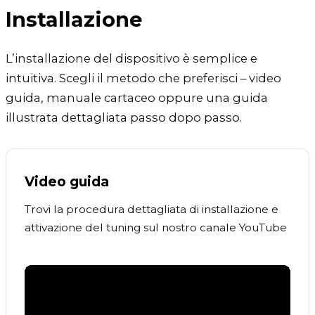
Installazione
L’installazione del dispositivo è semplice e
intuitiva. Scegli il metodo che preferisci – video
guida, manuale cartaceo oppure una guida
illustrata dettagliata passo dopo passo.
Video guida
Trovi la procedura dettagliata di installazione e
attivazione del tuning sul nostro canale YouTube