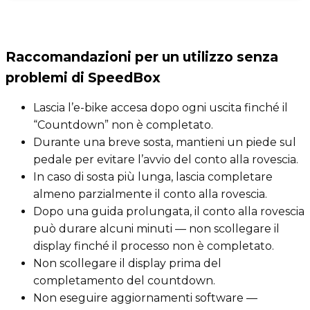
Raccomandazioni per un utilizzo senza
problemi di SpeedBox
Lascia l’e-bike accesa dopo ogni uscita finché il
“Countdown” non è completato.
Durante una breve sosta, mantieni un piede sul
pedale per evitare l’avvio del conto alla rovescia.
In caso di sosta più lunga, lascia completare
almeno parzialmente il conto alla rovescia.
Dopo una guida prolungata, il conto alla rovescia
può durare alcuni minuti — non scollegare il
display finché il processo non è completato.
Non scollegare il display prima del
completamento del countdown.
Non eseguire aggiornamenti software —