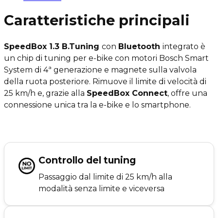
Caratteristiche principali
SpeedBox 1.3 B.Tuning
con
Bluetooth
integrato è
un chip di tuning per e-bike con motori Bosch Smart
System di 4ª generazione e magnete sulla valvola
della ruota posteriore. Rimuove il limite di velocità di
25 km/h e, grazie alla
SpeedBox Connect
, offre una
connessione unica tra la e-bike e lo smartphone.
Controllo del tuning
Passaggio dal limite di 25 km/h alla
modalità senza limite e viceversa