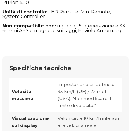
Purion 400
Unità di controllo:
LED Remote, Mini Remote,
System Controller
Non compatibile con:
motori di 5ª generazione e SX,
sistemi ABS e magnete sui raggi, Enviolo Automatiq
Specifiche tecniche
Impostazione di fabbrica:
Velocità
35 km/h (UE) / 22 mph
massima
(USA). Non modificare il
limite di velocità.*
Visualizzazione
Valori circa 10 km/h inferiori
sul display
alla velocità reale