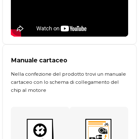
Manuale cartaceo
Nella confezione del prodotto trovi un manuale
cartaceo con lo schema di collegamento del
chip al motore