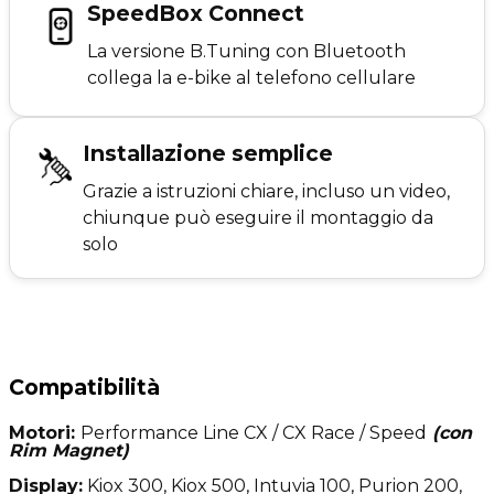
SpeedBox Connect
La versione B.Tuning con Bluetooth
collega la e-bike al telefono cellulare
Installazione semplice
Grazie a istruzioni chiare, incluso un video,
chiunque può eseguire il montaggio da
solo
Compatibilità
Motori:
Performance Line CX / CX Race / Speed
(con
Rim Magnet)
Display:
Kiox 300, Kiox 500, Intuvia 100, Purion 200,