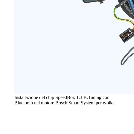
Installazione del chip SpeedBox 1.3 B.Tuning con
Bluetooth nel motore Bosch Smart System per e-bike