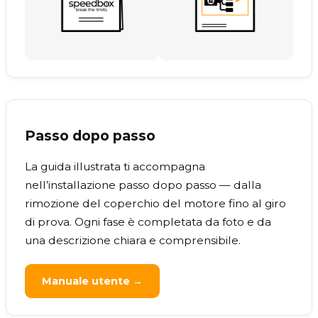
Passo dopo passo
La guida illustrata ti accompagna
nell’installazione passo dopo passo — dalla
rimozione del coperchio del motore fino al giro
di prova. Ogni fase è completata da foto e da
una descrizione chiara e comprensibile.
Manuale utente →