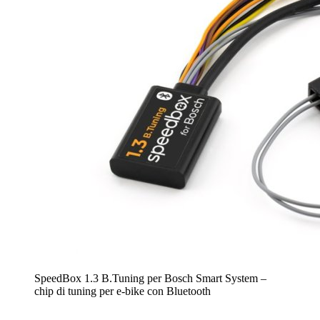
SpeedBox 1.3 B.Tuning per Bosch Smart System –
chip di tuning per e-bike con Bluetooth