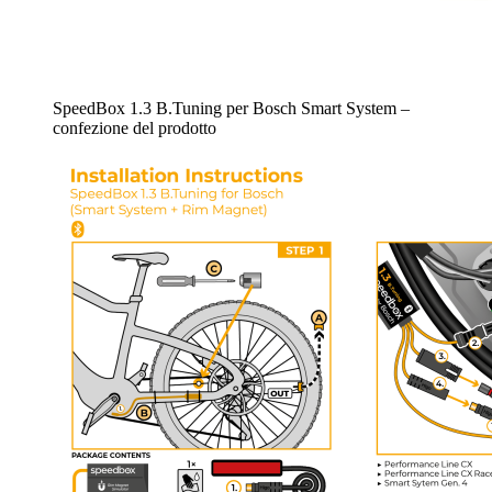
SpeedBox 1.3 B.Tuning per Bosch Smart System –
confezione del prodotto