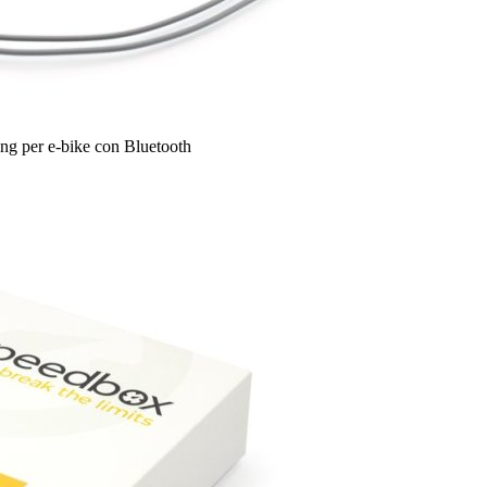
ng per e-bike con Bluetooth