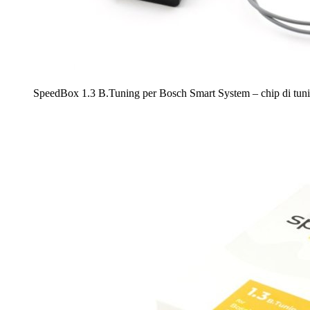
SpeedBox 1.3 B.Tuning per Bosch Smart System – chip di tuni