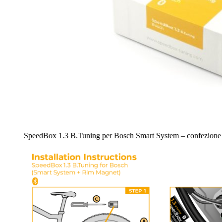
SpeedBox 1.3 B.Tuning per Bosch Smart System – confezione 