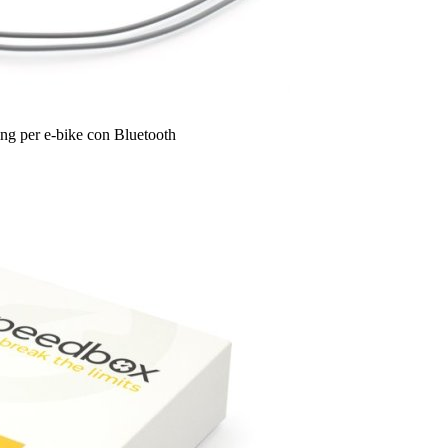
ng per e-bike con Bluetooth