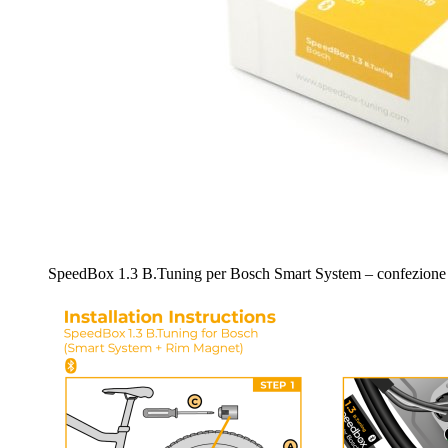
SpeedBox 1.3 B.Tuning per Bosch Smart System – confezione 