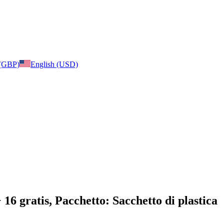
 (GBP)
English (USD)
 16 gratis, Pacchetto: Sacchetto di plastica