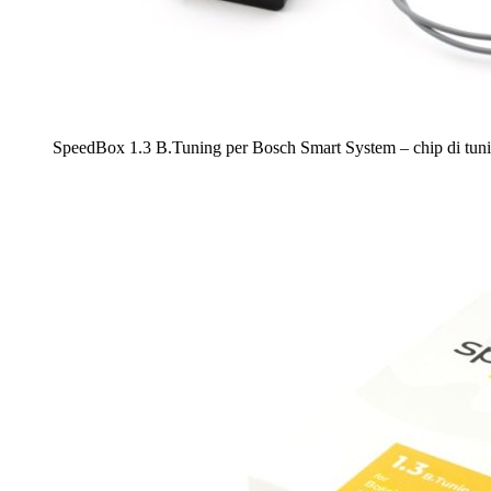
SpeedBox 1.3 B.Tuning per Bosch Smart System – chip di tuni