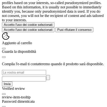
profiles based on your interests, so-called pseudonymized profiles.
Based on this information, it is usually not possible to immediately
identify you, because only pseudonymized data is used. If you do
not consent, you will not be the recipient of content and ads tailored
to your interests.
Accetto l'uso dei cookie selezionati
Accetto l'uso dei cookie selezionati
Puoi rifiutare il consenso
Aggiunto al carrello
Guarda la disponibilità
Compila l'e-mail ti contatteremo quando il prodotto sarà disponibile.
Invia
Verified review
review-item-tooltip
Password dimenticata