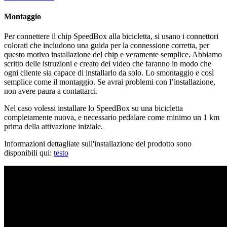
Montaggio
Per connettere il chip SpeedBox alla bicicletta, si usano i connettori
colorati che includono una guida per la connessione corretta, per
questo motivo installazione del chip e veramente semplice. Abbiamo
scritto delle istruzioni e creato dei video che faranno in modo che
ogni cliente sia capace di installarlo da solo. Lo smontaggio e così
semplice come il montaggio. Se avrai problemi con l’installazione,
non avere paura a contattarci.
Nel caso volessi installare lo SpeedBox su una bicicletta
completamente nuova, e necessario pedalare come minimo un 1 km
prima della attivazione iniziale.
Informazioni dettagliate sull'installazione del prodotto sono
disponibili qui:
testo