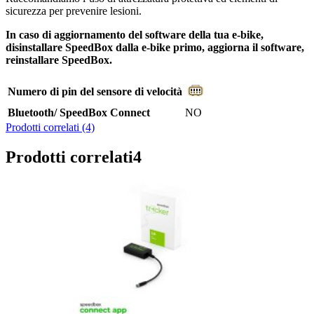
sicurezza per prevenire lesioni.
In caso di aggiornamento del software della tua e-bike,
disinstallare SpeedBox dalla e-bike primo, aggiorna il software,
reinstallare SpeedBox.
Numero di pin del sensore di velocità
Bluetooth/ SpeedBox Connect
NO
Prodotti correlati (4)
Prodotti correlati
4