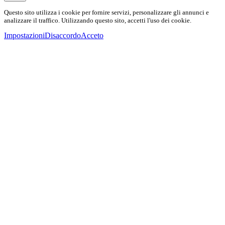
Questo sito utilizza i cookie per fornire servizi, personalizzare gli annunci e
analizzare il traffico. Utilizzando questo sito, accetti l'uso dei cookie.
Impostazioni
Disaccordo
Acceto