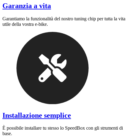
Garanzia a vita
Garantiamo la funzionalità del nostro tuning chip per tutta la vita
utile della vostra e-bike.
Installazione semplice
È possibile installare tu stesso lo SpeedBox con gli strumenti di
base.