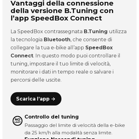
Vantaggi della connessione
della versione B.Tuning con
l’app SpeedBox Connect
La SpeedBox contrassegnata
B.Tuning
utilizza
la tecnologia
Bluetooth
, che consente di
collegare la tua e-bike all’app
SpeedBox
Connect
. In questo modo puoi controllare il
tuning, impostare il tuo limite di velocità,
monitorare i dati in tempo reale o salvare i
percorsi delle uscite.
Scarica l’app →
Controllo del tuning
Passaggio del limite di velocità della e-bike
da 25 km/h alla modalità senza limite.