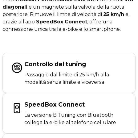
diagonali
e un magnete sulla valvola della ruota
posteriore. Rimuove il limite di velocità di
25 km/h
e,
grazie all’app
SpeedBox Connect
, offre una
connessione unica tra la e-bike e lo smartphone.
Controllo del tuning
Passaggio dal limite di 25 km/h alla
modalità senza limite e viceversa
SpeedBox Connect
La versione B.Tuning con Bluetooth
collega la e-bike al telefono cellulare