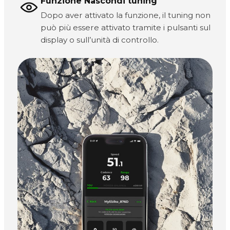
Funzione Nascondi tuning
Dopo aver attivato la funzione, il tuning non
può più essere attivato tramite i pulsanti sul
display o sull’unità di controllo.