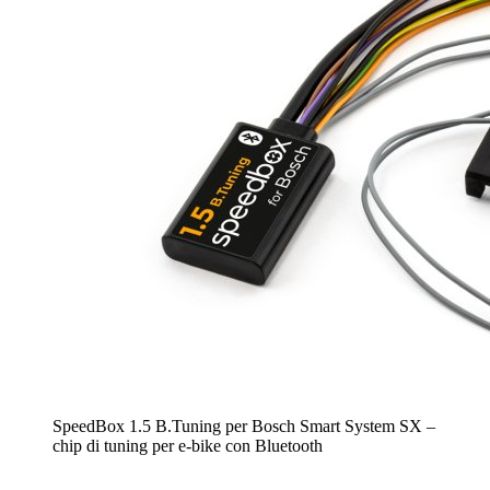
SpeedBox 1.5 B.Tuning per Bosch Smart System SX –
chip di tuning per e-bike con Bluetooth