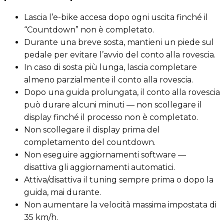
Lascia l’e-bike accesa dopo ogni uscita finché il
“Countdown” non è completato.
Durante una breve sosta, mantieni un piede sul
pedale per evitare l’avvio del conto alla rovescia.
In caso di sosta più lunga, lascia completare
almeno parzialmente il conto alla rovescia.
Dopo una guida prolungata, il conto alla rovescia
può durare alcuni minuti — non scollegare il
display finché il processo non è completato.
Non scollegare il display prima del
completamento del countdown.
Non eseguire aggiornamenti software —
disattiva gli aggiornamenti automatici.
Attiva/disattiva il tuning sempre prima o dopo la
guida, mai durante.
Non aumentare la velocità massima impostata di
35 km/h.