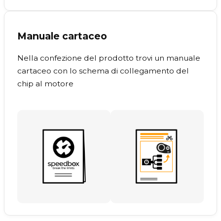
Manuale cartaceo
Nella confezione del prodotto trovi un manuale
cartaceo con lo schema di collegamento del
chip al motore