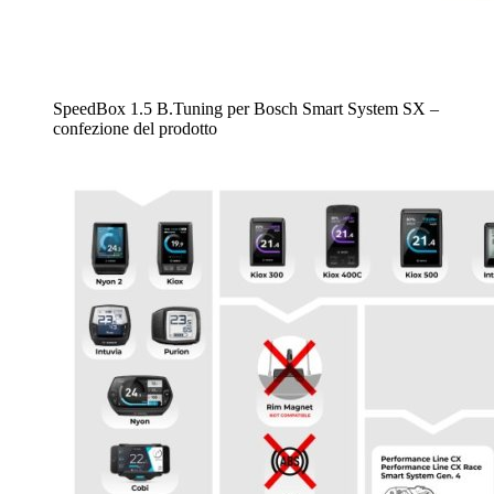
SpeedBox 1.5 B.Tuning per Bosch Smart System SX –
confezione del prodotto