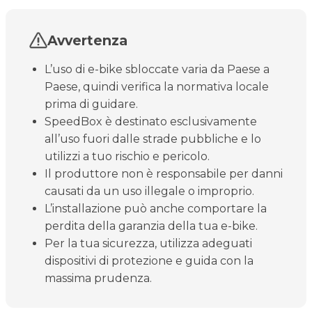
Avvertenza
L’uso di e-bike sbloccate varia da Paese a
Paese, quindi verifica la normativa locale
prima di guidare.
SpeedBox è destinato esclusivamente
all’uso fuori dalle strade pubbliche e lo
utilizzi a tuo rischio e pericolo.
Il produttore non è responsabile per danni
causati da un uso illegale o improprio.
L’installazione può anche comportare la
perdita della garanzia della tua e-bike.
Per la tua sicurezza, utilizza adeguati
dispositivi di protezione e guida con la
massima prudenza.