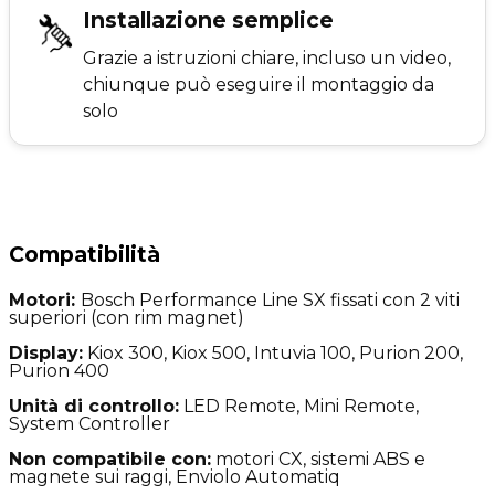
Installazione semplice
Grazie a istruzioni chiare, incluso un video,
chiunque può eseguire il montaggio da
solo
Compatibilità
Motori:
Bosch Performance Line SX fissati con 2 viti
superiori (con rim magnet)
Display:
Kiox 300, Kiox 500, Intuvia 100, Purion 200,
Purion 400
Unità di controllo:
LED Remote, Mini Remote,
System Controller
Non compatibile con:
motori CX,
sistemi ABS e
magnete sui raggi, Enviolo Automatiq