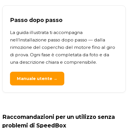
Passo dopo passo
La guida illustrata ti accompagna
nell’installazione passo dopo passo — dalla
rimozione del coperchio del motore fino al giro
di prova. Ogni fase è completata da foto e da
una descrizione chiara e comprensibile.
Manuale utente →
Raccomandazioni per un utilizzo senza
problemi di SpeedBox