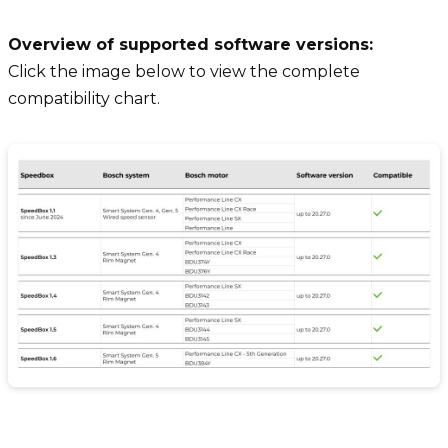
Overview of supported software versions:
Click the image below to view the complete
compatibility chart.