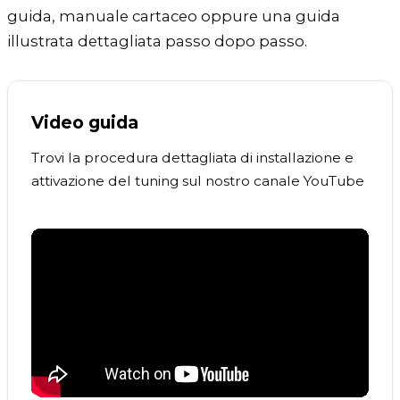
guida, manuale cartaceo oppure una guida
illustrata dettagliata passo dopo passo.
Video guida
Trovi la procedura dettagliata di installazione e
attivazione del tuning sul nostro canale YouTube