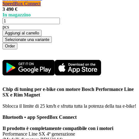
SpeedBox Connect
3 490 €
In magazzino
pcs
Aggiungi al carrello
Selezionate una variante
Chip di tuning per e-bike con motore Bosch Performance Line
SX e Rim Magnet
Sblocca il limite di 25 km/h e sfrutta tutta la potenza della tua e-bike!
Bluetooth • app SpeedBox Connect
Il prodotto è completamente compatibile con i motori
Performance Line SX 4ª generazione