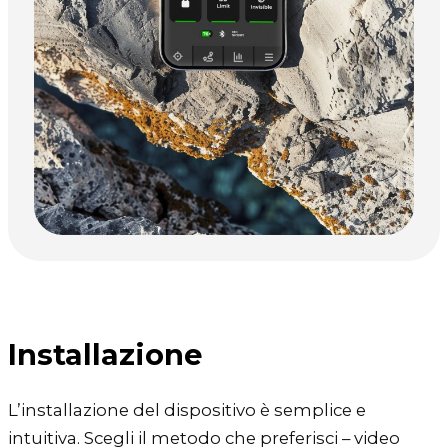
Installazione
L’installazione del dispositivo è semplice e
intuitiva. Scegli il metodo che preferisci – video