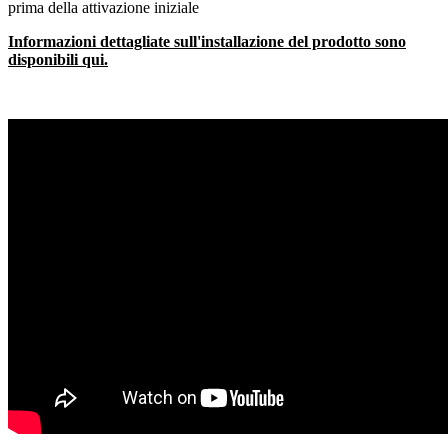
prima della attivazione iniziale
Informazioni dettagliate sull'installazione del prodotto sono
disponibili qui.