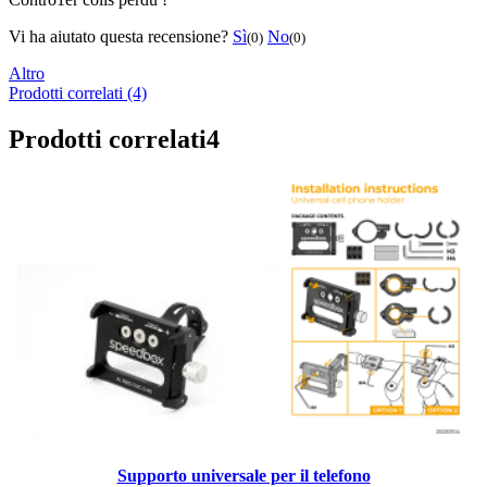
Vi ha aiutato questa recensione?
Sì
No
(0)
(0)
Altro
Prodotti correlati (4)
Prodotti correlati
4
Supporto universale per il telefono