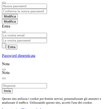
Modifica
Entra
Entra
Password dimenticata
Nota
Nota
Invia
Questo sito utilizza i cookie per fornire servizi, personalizzare gli annunci e
analizzare il traffico. Utilizzando questo sito, accetti l'uso dei cookie.