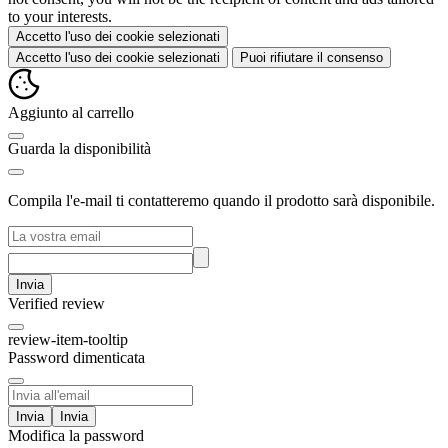
to your interests.
Accetto l'uso dei cookie selezionati
Accetto l'uso dei cookie selezionati
Puoi rifiutare il consenso
Aggiunto al carrello
Guarda la disponibilità
Compila l'e-mail ti contatteremo quando il prodotto sarà disponibile.
Invia
Verified review
review-item-tooltip
Password dimenticata
Invia
Modifica la password