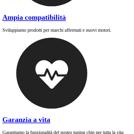
Ampia compatibilità
Sviluppiamo prodotti per marchi affermati e nuovi motori.
Garanzia a vita
Garantiamo la funzionalità del nostro tuning chip per tutta la vita