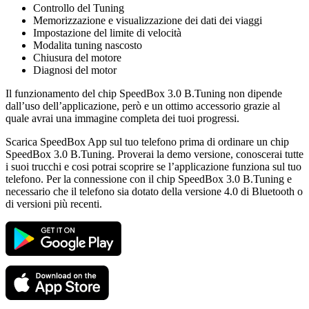
Controllo del Tuning
Memorizzazione e visualizzazione dei dati dei viaggi
Impostazione del limite di velocità
Modalita tuning nascosto
Chiusura del motore
Diagnosi del motor
Il funzionamento del chip SpeedBox 3.0 B.Tuning non dipende
dall’uso dell’applicazione, però e un ottimo accessorio grazie al
quale avrai una immagine completa dei tuoi progressi.
Scarica SpeedBox App sul tuo telefono prima di ordinare un chip
SpeedBox 3.0 B.Tuning. Proverai la demo versione, conoscerai tutte
i suoi trucchi e cosi potrai scoprire se l’applicazione funziona sul tuo
telefono. Per la connessione con il chip SpeedBox 3.0 B.Tuning e
necessario che il telefono sia dotato della versione 4.0 di Bluetooth o
di versioni più recenti.