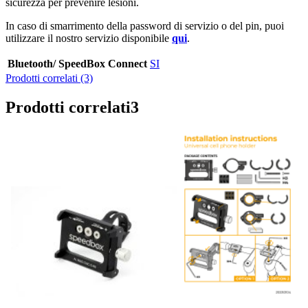
sicurezza per prevenire lesioni.
In caso di smarrimento della password di servizio o del pin, puoi
utilizzare il nostro servizio disponibile
qui
.
Bluetooth/ SpeedBox Connect
SI
Prodotti correlati (3)
Prodotti correlati
3