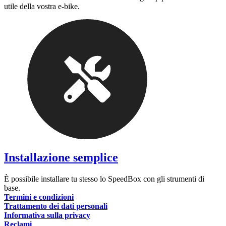
utile della vostra e-bike.
Installazione semplice
È possibile installare tu stesso lo SpeedBox con gli strumenti di
base.
Termini e condizioni
Trattamento dei dati personali
Informativa sulla privacy
Reclami