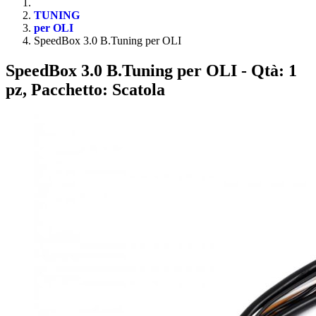
TUNING
per OLI
SpeedBox 3.0 B.Tuning per OLI
SpeedBox 3.0 B.Tuning per OLI
- Qtà: 1
pz, Pacchetto: Scatola