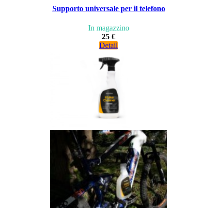
Supporto universale per il telefono
In magazzino
25 €
Detail