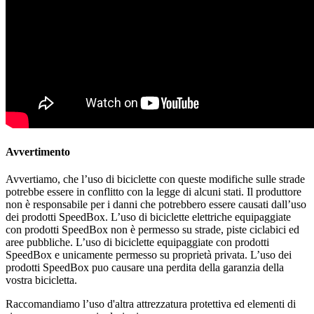
Avvertimento
Avvertiamo, che l’uso di biciclette con queste modifiche sulle strade
potrebbe essere in conflitto con la legge di alcuni stati. Il produttore
non è responsabile per i danni che potrebbero essere causati dall’uso
dei prodotti SpeedBox. L’uso di biciclette elettriche equipaggiate
con prodotti SpeedBox non è permesso su strade, piste ciclabici ed
aree pubbliche. L’uso di biciclette equipaggiate con prodotti
SpeedBox e unicamente permesso su proprietà privata. L’uso dei
prodotti SpeedBox puo causare una perdita della garanzia della
vostra bicicletta.
Raccomandiamo l’uso d'altra attrezzatura protettiva ed elementi di