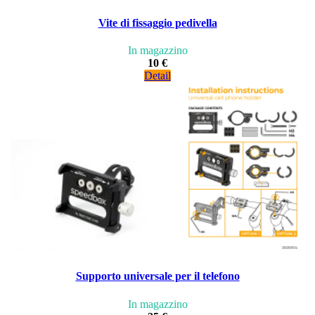
Vite di fissaggio pedivella
In magazzino
10 €
Detail
Supporto universale per il telefono
In magazzino