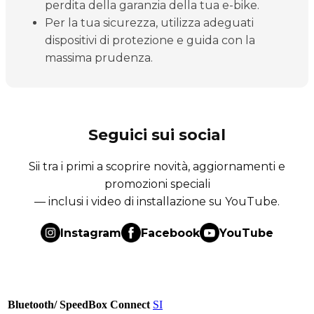
perdita della garanzia della tua e-bike.
Per la tua sicurezza, utilizza adeguati
dispositivi di protezione e guida con la
massima prudenza.
Seguici sui social
Sii tra i primi a scoprire novità, aggiornamenti e
promozioni speciali
— inclusi i video di installazione su YouTube.
Instagram
Facebook
YouTube
Bluetooth/ SpeedBox Connect
SI