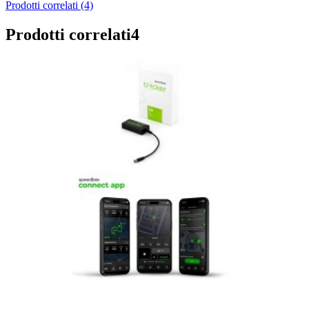
Prodotti correlati (4)
Prodotti correlati
4