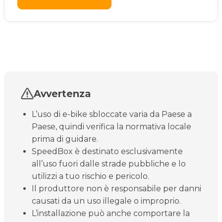
Avvertenza
L’uso di e-bike sbloccate varia da Paese a
Paese, quindi verifica la normativa locale
prima di guidare.
SpeedBox è destinato esclusivamente
all’uso fuori dalle strade pubbliche e lo
utilizzi a tuo rischio e pericolo.
Il produttore non è responsabile per danni
causati da un uso illegale o improprio.
L’installazione può anche comportare la