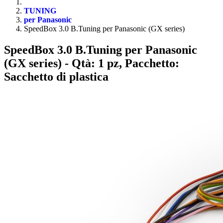
TUNING
per Panasonic
SpeedBox 3.0 B.Tuning per Panasonic (GX series)
SpeedBox 3.0 B.Tuning per Panasonic
(GX series)
- Qtà: 1 pz, Pacchetto:
Sacchetto di plastica