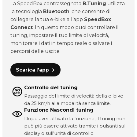
La SpeedBox contrassegnata
B.Tuning
utilizza
la tecnologia
Bluetooth
, che consente di
collegare la tua e-bike all’app
SpeedBox
Connect
. In questo modo puoi controllare il
tuning, impostare il tuo limite di velocità,
monitorare i dati in tempo reale o salvare i
percorsi delle uscite.
Scarica l’app →
Controllo del tuning
Passaggio del limite di velocità della e-bike
da 25 km/h alla modalità senza limite.
Funzione Nascondi tuning
Dopo aver attivato la funzione, il tuning non
può più essere attivato tramite i pulsanti sul
display o sull’unità di controllo.