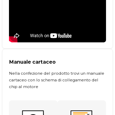
Manuale cartaceo
Nella confezione del prodotto trovi un manuale
cartaceo con lo schema di collegamento del
chip al motore