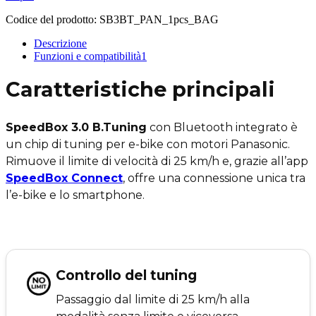
Codice del prodotto:
SB3BT_PAN_1pcs_BAG
Descrizione
Funzioni e compatibilità
1
Caratteristiche principali
SpeedBox 3.0 B.Tuning
con Bluetooth integrato è
un chip di tuning per e-bike con motori Panasonic.
Rimuove il limite di velocità di 25 km/h e, grazie all’app
SpeedBox Connect
, offre una connessione unica tra
l’e-bike e lo smartphone.
Controllo del tuning
Passaggio dal limite di 25 km/h alla