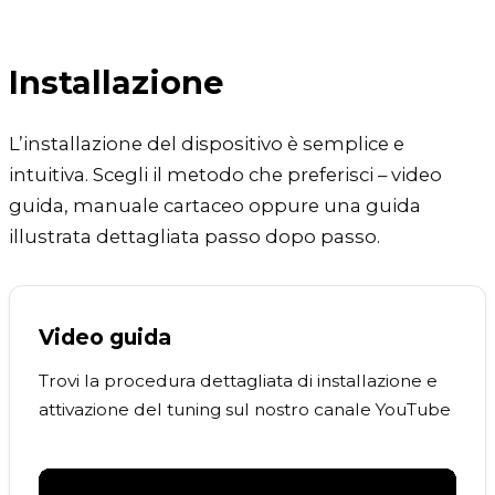
Installazione
L’installazione del dispositivo è semplice e
intuitiva. Scegli il metodo che preferisci – video
guida, manuale cartaceo oppure una guida
illustrata dettagliata passo dopo passo.
Video guida
Trovi la procedura dettagliata di installazione e
attivazione del tuning sul nostro canale YouTube