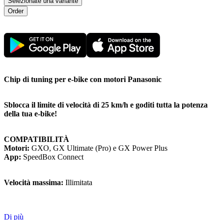
Selezionate una variante
Chip di tuning per e-bike con motori Panasonic
Sblocca il limite di velocità di 25 km/h e goditi tutta la potenza
della tua e-bike!
COMPATIBILITÀ
Motori:
GXO, GX Ultimate (Pro) e GX Power Plus
App:
SpeedBox Connect
Velocità massima:
Illimitata
Di più