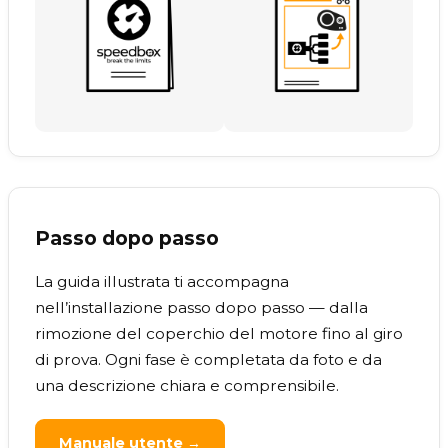
Passo dopo passo
La guida illustrata ti accompagna
nell’installazione passo dopo passo — dalla
rimozione del coperchio del motore fino al giro
di prova. Ogni fase è completata da foto e da
una descrizione chiara e comprensibile.
Manuale utente →