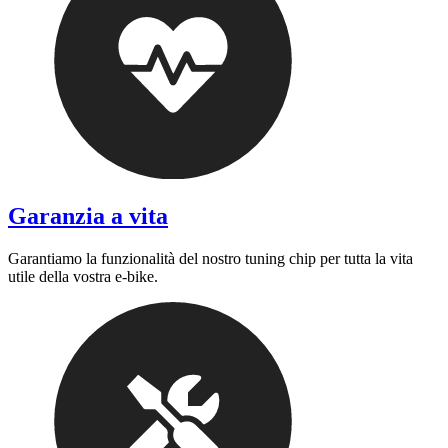
Garanzia a vita
Garantiamo la funzionalità del nostro tuning chip per tutta la vita
utile della vostra e-bike.