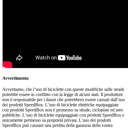
Avvertimento
Avvertiamo, che l’uso di biciclette con queste modifiche sulle strade
potrebbe essere in conflitto con la legge di alcuni stati. Il produttore
non è responsabile per i danni che potrebbero essere causati dall’uso
dei prodotti SpeedBox. L’uso di biciclette elettriche equipaggiate
con prodotti SpeedBox non è permesso su strade, ciclopiste ed aree
pubbliche. L’uso di biciclette equipaggiate con prodotti SpeedBox e
unicamente permesso su proprietà privata. L’uso dei prodotti
SpeedBox può causare una perdita della garanzia della vostra