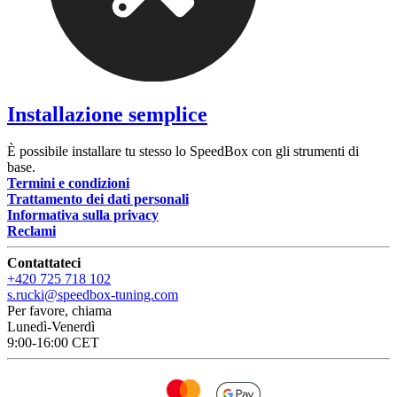
Installazione semplice
È possibile installare tu stesso lo SpeedBox con gli strumenti di
base.
Termini e condizioni
Trattamento dei dati personali
Informativa sulla privacy
Reclami
Contattateci
+420 725 718 102
s.rucki@speedbox-tuning.com
Per favore, chiama
Lunedì-Venerdì
9:00-16:00 CET