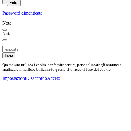
Entra
Password dimenticata
Nota
Nota
Invia
Questo sito utilizza i cookie per fornire servizi, personalizzare gli annunci e
analizzare il traffico. Utilizzando questo sito, accetti l'uso dei cookie.
Impostazioni
Disaccordo
Acceto