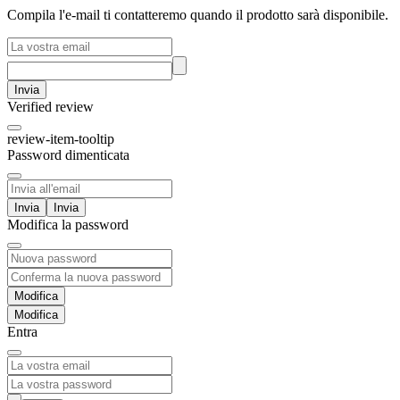
Compila l'e-mail ti contatteremo quando il prodotto sarà disponibile.
Invia
Verified review
review-item-tooltip
Password dimenticata
Invia
Modifica la password
Modifica
Entra