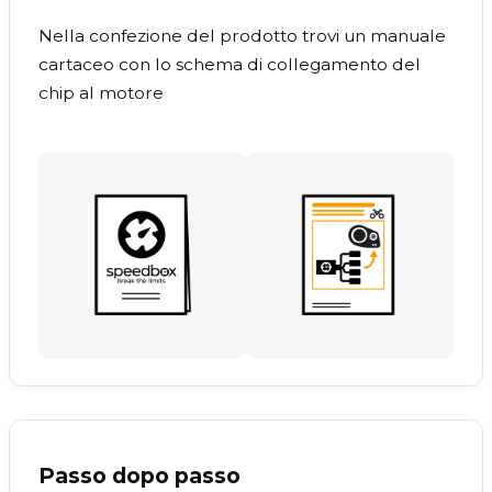
Nella confezione del prodotto trovi un manuale
cartaceo con lo schema di collegamento del
chip al motore
Passo dopo passo