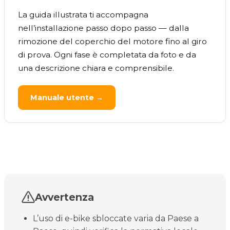
La guida illustrata ti accompagna
nell’installazione passo dopo passo — dalla
rimozione del coperchio del motore fino al giro
di prova. Ogni fase è completata da foto e da
una descrizione chiara e comprensibile.
Manuale utente →
Avvertenza
L’uso di e-bike sbloccate varia da Paese a