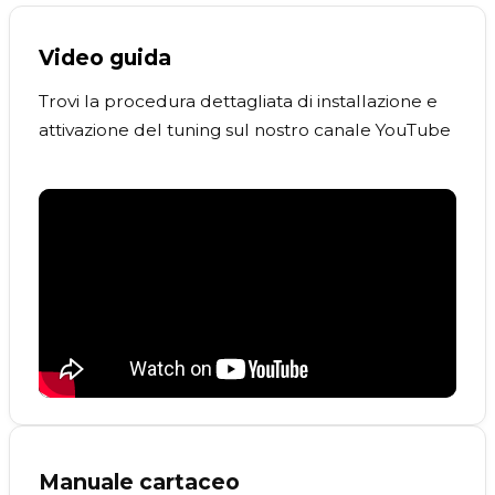
Video guida
Trovi la procedura dettagliata di installazione e
attivazione del tuning sul nostro canale YouTube
Manuale cartaceo