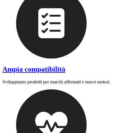
Ampia compatibilità
Sviluppiamo prodotti per marchi affermati e nuovi motori.