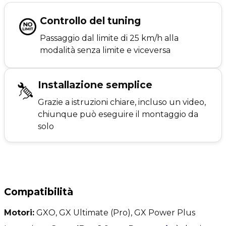
Controllo del tuning
Passaggio dal limite di 25 km/h alla
modalità senza limite e viceversa
Installazione semplice
Grazie a istruzioni chiare, incluso un video,
chiunque può eseguire il montaggio da
solo
Compatibilità
Motori:
GXO, GX Ultimate (Pro), GX Power Plus