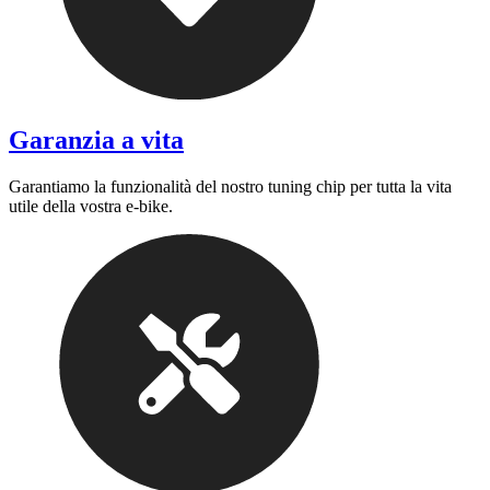
Garanzia a vita
Garantiamo la funzionalità del nostro tuning chip per tutta la vita
utile della vostra e-bike.