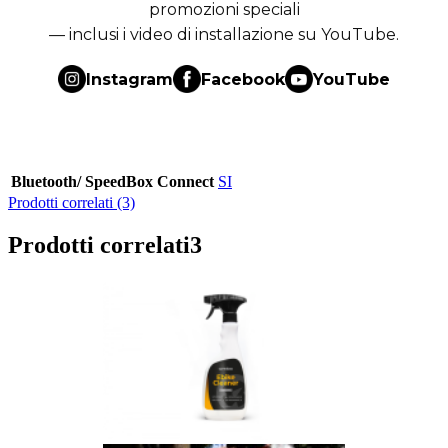
promozioni speciali
— inclusi i video di installazione su YouTube.
Instagram
Facebook
YouTube
Bluetooth/ SpeedBox Connect
SI
Prodotti correlati (3)
Prodotti correlati
3