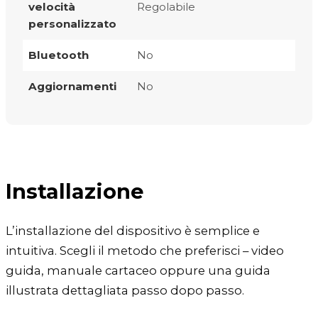
velocità
Regolabile
personalizzato
Bluetooth
No
Aggiornamenti
No
Installazione
L’installazione del dispositivo è semplice e
intuitiva. Scegli il metodo che preferisci – video
guida, manuale cartaceo oppure una guida
illustrata dettagliata passo dopo passo.