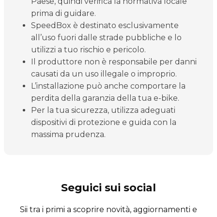
Paese, quindi verifica la normativa locale
prima di guidare.
SpeedBox è destinato esclusivamente
all’uso fuori dalle strade pubbliche e lo
utilizzi a tuo rischio e pericolo.
Il produttore non è responsabile per danni
causati da un uso illegale o improprio.
L’installazione può anche comportare la
perdita della garanzia della tua e-bike.
Per la tua sicurezza, utilizza adeguati
dispositivi di protezione e guida con la
massima prudenza.
Seguici sui social
Sii tra i primi a scoprire novità, aggiornamenti e