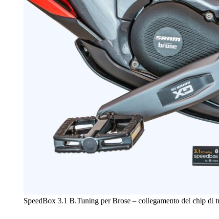
SpeedBox 3.1 B.Tuning per Brose – collegamento del chip di 