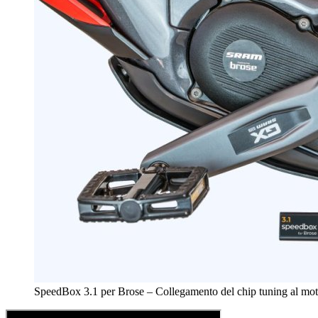
SpeedBox 3.1 per Brose – Collegamento del chip tuning al moto