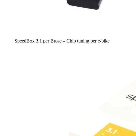
SpeedBox 3.1 per Brose – Chip tuning per e-bike