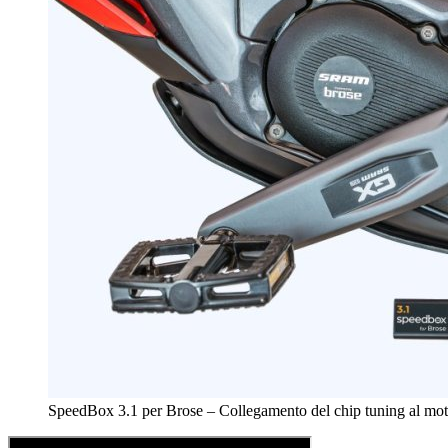
SpeedBox 3.1 per Brose – Collegamento del chip tuning al moto