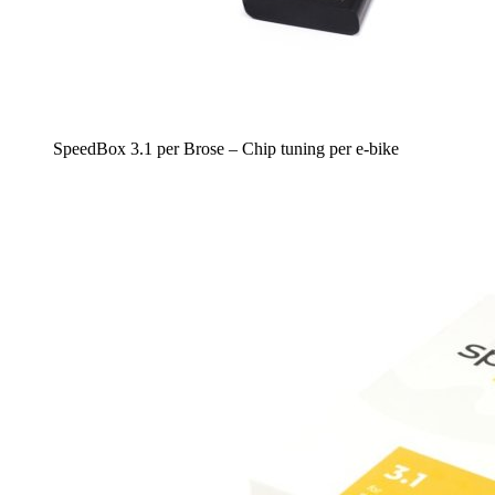
SpeedBox 3.1 per Brose – Chip tuning per e-bike