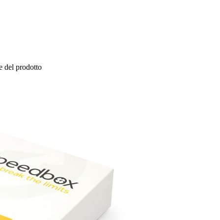
 del prodotto