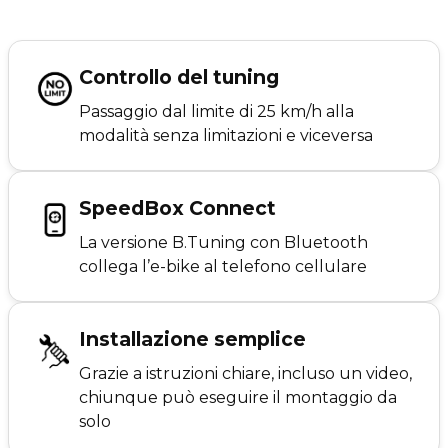
Controllo del tuning
Passaggio dal limite di 25 km/h alla
modalità senza limitazioni e viceversa
SpeedBox Connect
La versione B.Tuning con Bluetooth
collega l’e-bike al telefono cellulare
Installazione semplice
Grazie a istruzioni chiare, incluso un video,
chiunque può eseguire il montaggio da
solo