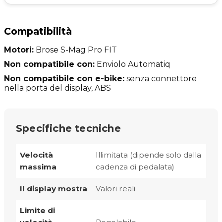
Compatibilità
Motori:
Brose S-Mag Pro FIT
Non compatibile con:
Enviolo Automatiq
Non compatibile con e-bike:
senza connettore
nella porta del display, ABS
Specifiche tecniche
Velocità
Illimitata (dipende solo dalla
massima
cadenza di pedalata)
Il display mostra
Valori reali
Limite di