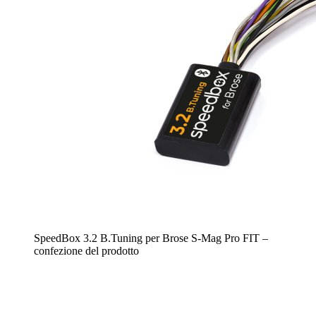
SpeedBox 3.2 B.Tuning per Brose S-Mag Pro FIT –
confezione del prodotto