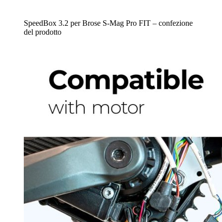
SpeedBox 3.2 per Brose S-Mag Pro FIT – confezione
del prodotto