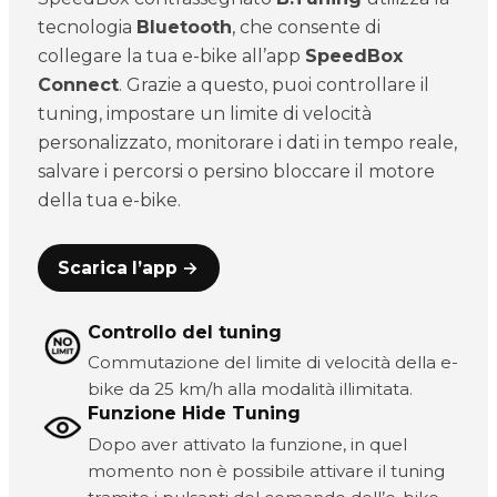
tecnologia
Bluetooth
, che consente di
collegare la tua e-bike all’app
SpeedBox
Connect
. Grazie a questo, puoi controllare il
tuning, impostare un limite di velocità
personalizzato, monitorare i dati in tempo reale,
salvare i percorsi o persino bloccare il motore
della tua e-bike.
Scarica l’app →
Controllo del tuning
Commutazione del limite di velocità della e-
bike da 25 km/h alla modalità illimitata.
Funzione Hide Tuning
Dopo aver attivato la funzione, in quel
momento non è possibile attivare il tuning