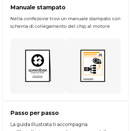
Manuale stampato
Nella confezione trovi un manuale stampato con
schema di collegamento del chip al motore
Passo per passo
La guida illustrata ti accompagna