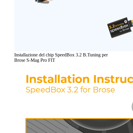
Installazione del chip SpeedBox 3.2 B.Tuning per
Brose S-Mag Pro FIT