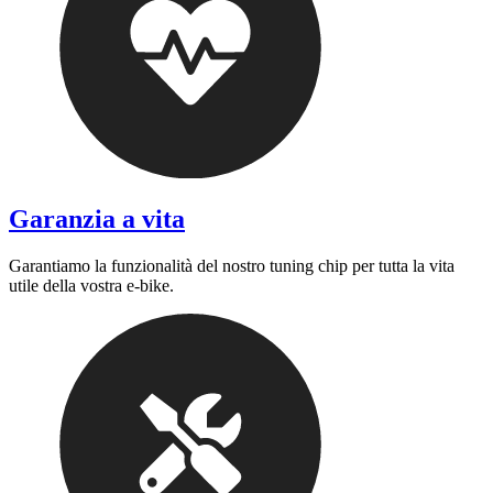
Garanzia a vita
Garantiamo la funzionalità del nostro tuning chip per tutta la vita
utile della vostra e-bike.