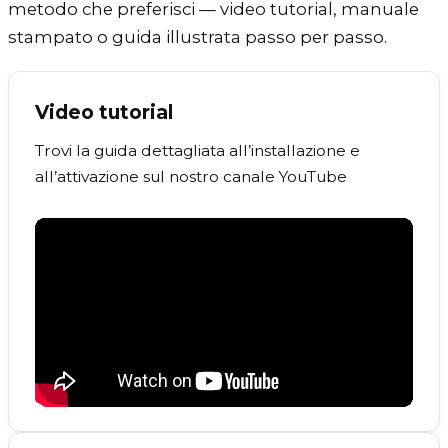
metodo che preferisci — video tutorial, manuale
stampato o guida illustrata passo per passo.
Video tutorial
Trovi la guida dettagliata all’installazione e
all’attivazione sul nostro canale YouTube