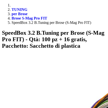
TUNING
per Brose
Brose S-Mag Pro FIT
SpeedBox 3.2 B.Tuning per Brose (S-Mag Pro FIT)
SpeedBox 3.2 B.Tuning per Brose (S-Mag
Pro FIT)
- Qtà: 100 pz + 16 gratis,
Pacchetto: Sacchetto di plastica