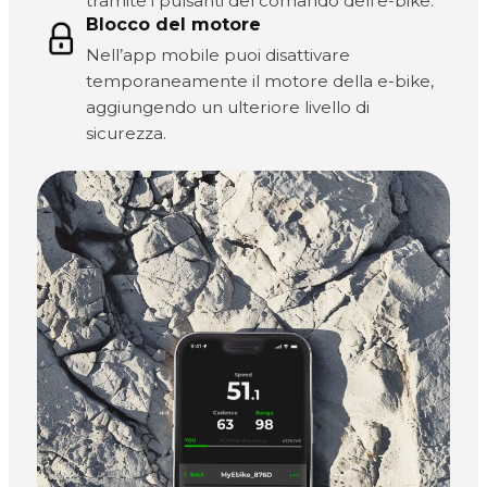
tramite i pulsanti del comando dell’e-bike.
Blocco del motore
Nell’app mobile puoi disattivare
temporaneamente il motore della e-bike,
aggiungendo un ulteriore livello di
sicurezza.