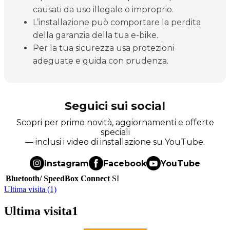
causati da uso illegale o improprio.
L’installazione può comportare la perdita
della garanzia della tua e-bike.
Per la tua sicurezza usa protezioni
adeguate e guida con prudenza.
Seguici sui social
Scopri per primo novità, aggiornamenti e offerte
speciali
— inclusi i video di installazione su YouTube.
Instagram
Facebook
YouTube
Bluetooth/ SpeedBox Connect
SI
Ultima visita (1)
Ultima visita
1