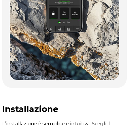
Installazione
L’installazione è semplice e intuitiva. Scegli il