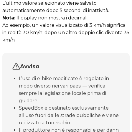
L’ultimo valore selezionato viene salvato
automaticamente dopo 5 secondi di inattività.
Nota:
Il display non mostra i decimali.
Ad esempio, un valore visualizzato di 3 km/h significa
in realtà 30 km/h; dopo un altro doppio clic diventa 35
km/h.
Avviso
L’uso di e-bike modificate è regolato in
modo diverso nei vari paesi — verifica
sempre la legislazione locale prima di
guidare.
SpeedBox è destinato esclusivamente
all’uso fuori dalle strade pubbliche e viene
utilizzato a tuo rischio.
Il produttore non è responsabile per danni