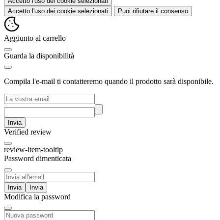
Accetto l'uso dei cookie selezionati
Accetto l'uso dei cookie selezionati
Puoi rifiutare il consenso
Aggiunto al carrello
Guarda la disponibilità
Compila l'e-mail ti contatteremo quando il prodotto sarà disponibile.
Invia
Verified review
review-item-tooltip
Password dimenticata
Invia
Modifica la password