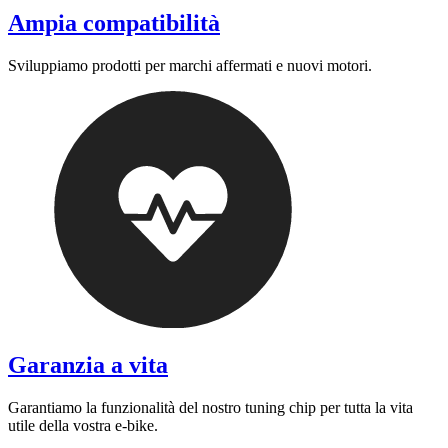
Ampia compatibilità
Sviluppiamo prodotti per marchi affermati e nuovi motori.
Garanzia a vita
Garantiamo la funzionalità del nostro tuning chip per tutta la vita
utile della vostra e-bike.