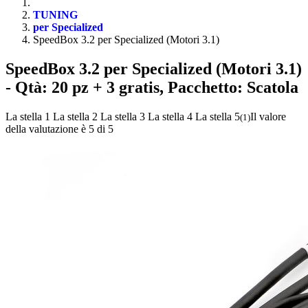
TUNING
per Specialized
SpeedBox 3.2 per Specialized (Motori 3.1)
SpeedBox 3.2 per Specialized (Motori 3.1)
- Qtà: 20 pz + 3 gratis, Pacchetto: Scatola
La stella 1
La stella 2
La stella 3
La stella 4
La stella 5
Il valore
(
1
)
della valutazione è 5 di 5