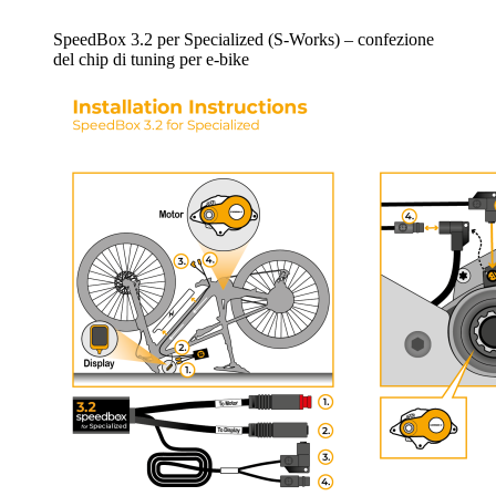
SpeedBox 3.2 per Specialized (S-Works) – confezione
del chip di tuning per e-bike