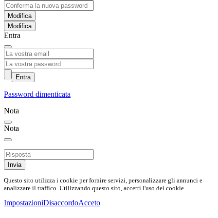
Modifica
Entra
Entra
Password dimenticata
Nota
Nota
Invia
Questo sito utilizza i cookie per fornire servizi, personalizzare gli annunci e
analizzare il traffico. Utilizzando questo sito, accetti l'uso dei cookie.
Impostazioni
Disaccordo
Acceto