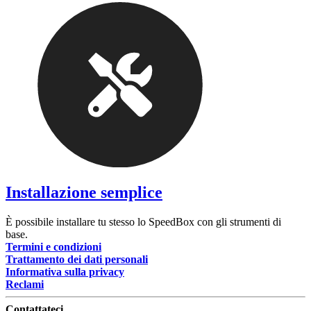
Installazione semplice
È possibile installare tu stesso lo SpeedBox con gli strumenti di
base.
Termini e condizioni
Trattamento dei dati personali
Informativa sulla privacy
Reclami
Contattateci