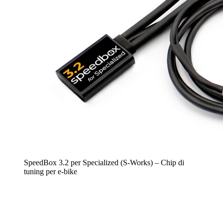
SpeedBox 3.2 per Specialized (S-Works) – Chip di
tuning per e-bike