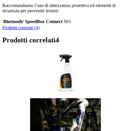
Raccomandiamo l’uso di attrezzatura protettiva ed elementi di
sicurezza per prevenire lesioni.
Bluetooth/ SpeedBox Connect
NO
Prodotti correlati (4)
Prodotti correlati
4