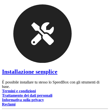
Installazione semplice
È possibile installare tu stesso lo SpeedBox con gli strumenti di
base.
Termini e condizioni
Trattamento dei dati personali
Informativa sulla privacy
Reclami