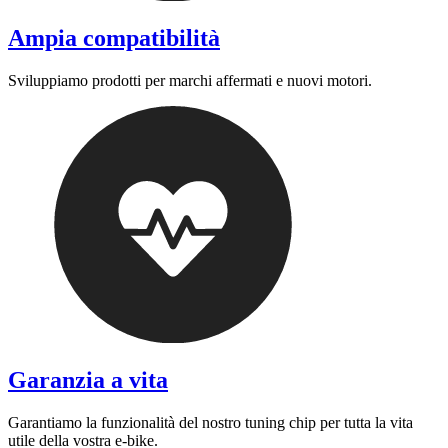
Ampia compatibilità
Sviluppiamo prodotti per marchi affermati e nuovi motori.
Garanzia a vita
Garantiamo la funzionalità del nostro tuning chip per tutta la vita
utile della vostra e-bike.