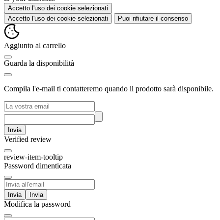
Accetto l'uso dei cookie selezionati
Accetto l'uso dei cookie selezionati
Puoi rifiutare il consenso
Aggiunto al carrello
Guarda la disponibilità
Compila l'e-mail ti contatteremo quando il prodotto sarà disponibile.
Invia
Verified review
review-item-tooltip
Password dimenticata
Invia
Modifica la password