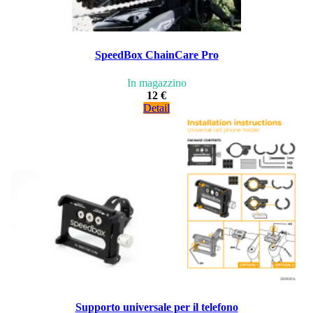
SpeedBox ChainCare Pro
In magazzino
12 €
Detail
Supporto universale per il telefono