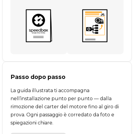
Passo dopo passo
La guida illustrata ti accompagna
nell’installazione punto per punto — dalla
rimozione del carter del motore fino al giro di
prova. Ogni passaggio è corredato da foto e
spiegazioni chiare.