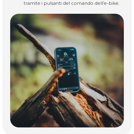
tramite i pulsanti del comando dell’e-bike.