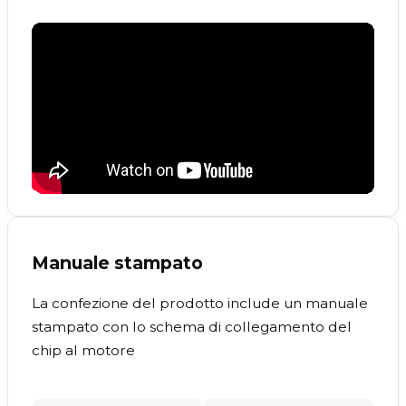
Manuale stampato
La confezione del prodotto include un manuale
stampato con lo schema di collegamento del
chip al motore