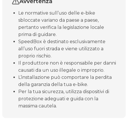
Avvertenza
Le normative sull’uso delle e-bike
sbloccate variano da paese a paese,
pertanto verifica la legislazione locale
prima di guidare.
SpeedBox è destinato esclusivamente
all’uso fuori strada e viene utilizzato a
proprio rischio.
Il produttore non è responsabile per danni
causati da un uso illegale o improprio.
L’installazione può comportare la perdita
della garanzia della tua e-bike.
Per la tua sicurezza, utilizza dispositivi di
protezione adeguati e guida con la
massima cautela.