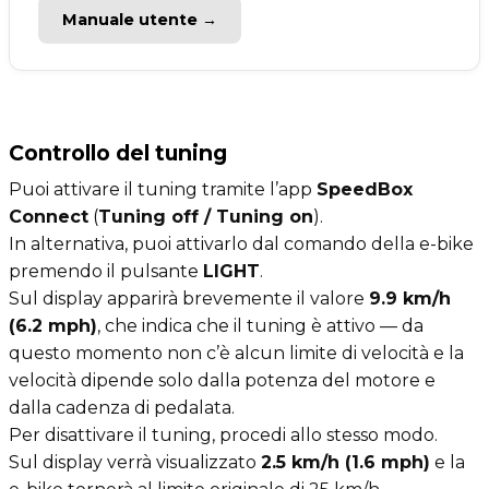
Manuale utente →
Controllo del tuning
Puoi attivare il tuning tramite l’app
SpeedBox
Connect
(
Tuning off / Tuning on
).
In alternativa, puoi attivarlo dal comando della e-bike
premendo il pulsante
LIGHT
.
Sul display apparirà brevemente il valore
9.9 km/h
(6.2 mph)
, che indica che il tuning è attivo — da
questo momento non c’è alcun limite di velocità e la
velocità dipende solo dalla potenza del motore e
dalla cadenza di pedalata.
Per disattivare il tuning, procedi allo stesso modo.
Sul display verrà visualizzato
2.5 km/h (1.6 mph)
e la