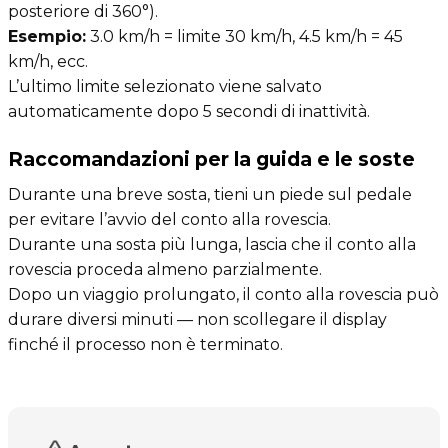
posteriore di 360°).
Esempio:
3.0 km/h = limite 30 km/h, 4.5 km/h = 45
km/h, ecc.
L’ultimo limite selezionato viene salvato
automaticamente dopo 5 secondi di inattività.
Raccomandazioni per la guida e le soste
Durante una breve sosta, tieni un piede sul pedale
per evitare l’avvio del conto alla rovescia.
Durante una sosta più lunga, lascia che il conto alla
rovescia proceda almeno parzialmente.
Dopo un viaggio prolungato, il conto alla rovescia può
durare diversi minuti — non scollegare il display
finché il processo non è terminato.