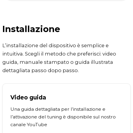
Installazione
L’installazione del dispositivo è semplice e
intuitiva. Scegli il metodo che preferisci: video
guida, manuale stampato o guida illustrata
dettagliata passo dopo passo.
Video guida
Una guida dettagliata per l’installazione e
l’attivazione del tuning è disponibile sul nostro
canale YouTube