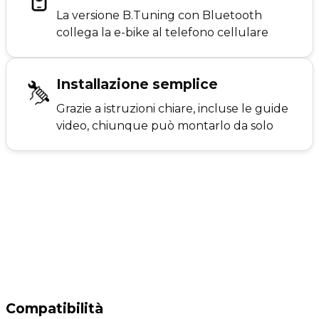
La versione B.Tuning con Bluetooth
collega la e-bike al telefono cellulare
Installazione semplice
Grazie a istruzioni chiare, incluse le guide
video, chiunque può montarlo da solo
Compatibilità