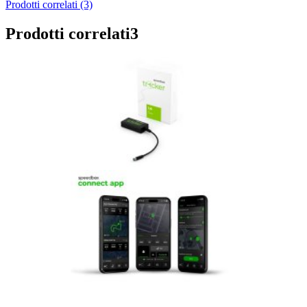
Prodotti correlati (3)
Prodotti correlati
3