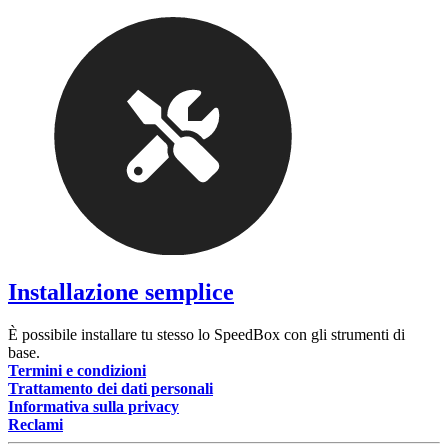
Installazione semplice
È possibile installare tu stesso lo SpeedBox con gli strumenti di
base.
Termini e condizioni
Trattamento dei dati personali
Informativa sulla privacy
Reclami