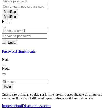
Modifica
Entra
Entra
Password dimenticata
Nota
Nota
Invia
Questo sito utilizza i cookie per fornire servizi, personalizzare gli annunci e
analizzare il traffico. Utilizzando questo sito, accetti l'uso dei cookie.
Impostazioni
Disaccordo
Acceto