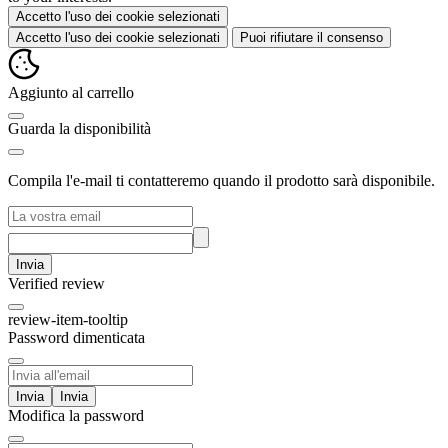
Accetto l'uso dei cookie selezionati
Accetto l'uso dei cookie selezionati
Puoi rifiutare il consenso
Aggiunto al carrello
Guarda la disponibilità
Compila l'e-mail ti contatteremo quando il prodotto sarà disponibile.
Invia
Verified review
review-item-tooltip
Password dimenticata
Invia
Modifica la password