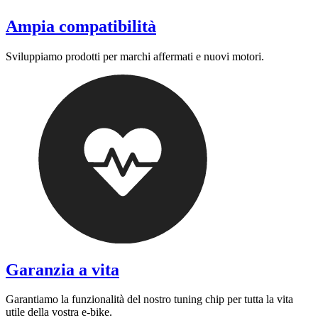
Ampia compatibilità
Sviluppiamo prodotti per marchi affermati e nuovi motori.
Garanzia a vita
Garantiamo la funzionalità del nostro tuning chip per tutta la vita
utile della vostra e-bike.