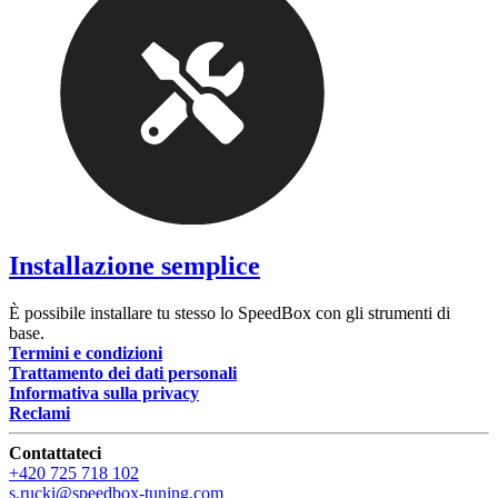
Installazione semplice
È possibile installare tu stesso lo SpeedBox con gli strumenti di
base.
Termini e condizioni
Trattamento dei dati personali
Informativa sulla privacy
Reclami
Contattateci
+420 725 718 102
s.rucki@speedbox-tuning.com