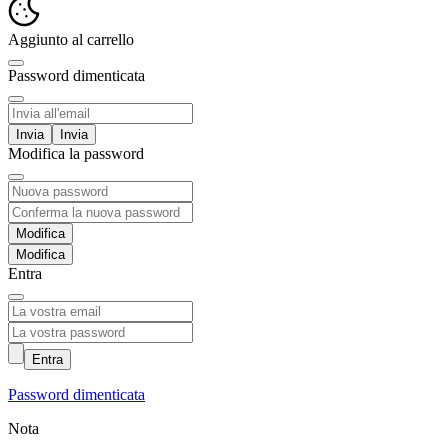
Aggiunto al carrello
Password dimenticata
Invia
Modifica la password
Modifica
Entra
Entra
Password dimenticata
Nota