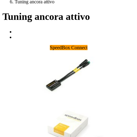
Tuning ancora attivo
Tuning ancora attivo
SpeedBox Connect