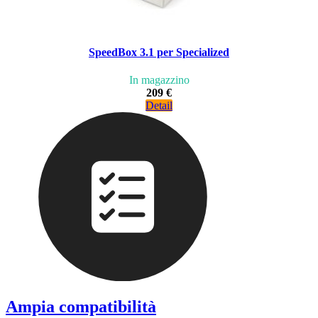
SpeedBox 3.1 per Specialized
In magazzino
209 €
Detail
Ampia compatibilità