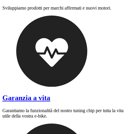
Sviluppiamo prodotti per marchi affermati e nuovi motori.
Garanzia a vita
Garantiamo la funzionalità del nostro tuning chip per tutta la vita
utile della vostra e-bike.