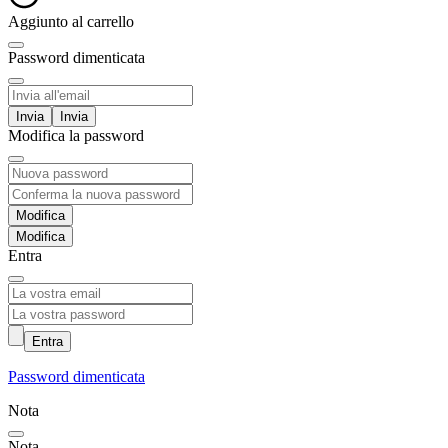
Aggiunto al carrello
Password dimenticata
Invia
Modifica la password
Modifica
Entra
Entra
Password dimenticata
Nota
Nota