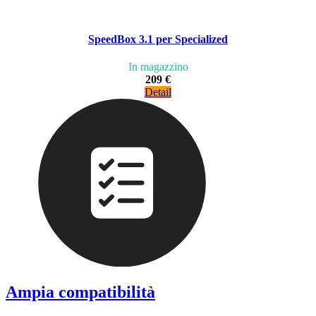
SpeedBox 3.1 per Specialized
In magazzino
209 €
Detail
Ampia compatibilità