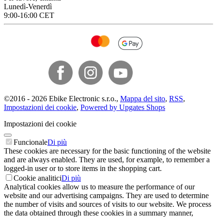
Lunedì-Venerdì
9:00-16:00 CET
©
2016 -
2026
Ebike Electronic s.r.o.
,
Mappa del sito
,
RSS
,
Impostazioni dei cookie
,
Powered by Upgates Shops
Impostazioni dei cookie
Funcionale
Di più
These cookies are necessary for the basic functioning of the website
and are always enabled. They are used, for example, to remember a
logged-in user or to store items in the shopping cart.
Cookie analitici
Di più
Analytical cookies allow us to measure the performance of our
website and our advertising campaigns. They are used to determine
the number of visits and sources of visits to our website. We process
the data obtained through these cookies in a summary manner,