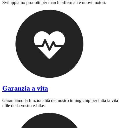
Sviluppiamo prodotti per marchi affermati e nuovi motori.
Garanzia a vita
Garantiamo la funzionalità del nostro tuning chip per tutta la vita
utile della vostra e-bike.