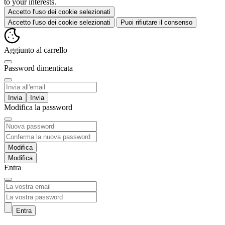
to your interests.
Accetto l'uso dei cookie selezionati
Accetto l'uso dei cookie selezionati
Puoi rifiutare il consenso
Aggiunto al carrello
Password dimenticata
Invia
Modifica la password
Modifica
Entra
Entra