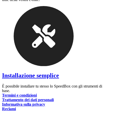
Installazione semplice
È possibile installare tu stesso lo SpeedBox con gli strumenti di
base.
Termini e condizioni
Trattamento dei dati personali
Informativa sulla privacy
Reclami