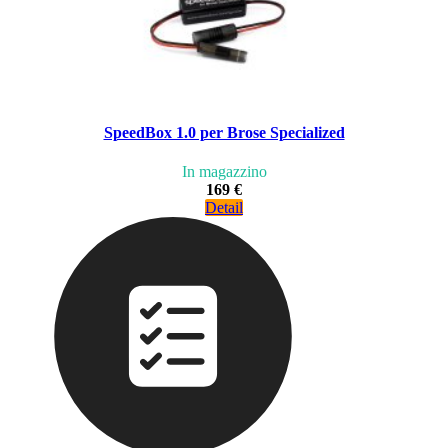
SpeedBox 1.0 per Brose Specialized
In magazzino
169 €
Detail