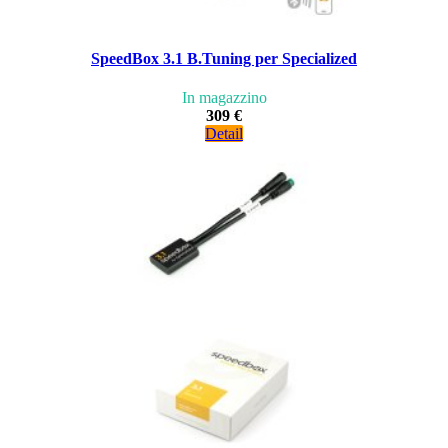
SpeedBox 3.1 B.Tuning per Specialized
In magazzino
309 €
Detail