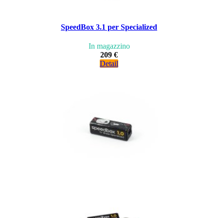
SpeedBox 3.1 per Specialized
In magazzino
209 €
Detail