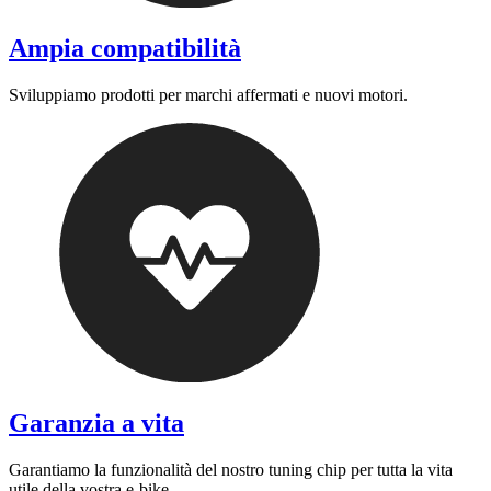
Ampia compatibilità
Sviluppiamo prodotti per marchi affermati e nuovi motori.
Garanzia a vita
Garantiamo la funzionalità del nostro tuning chip per tutta la vita
utile della vostra e-bike.