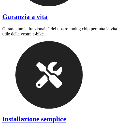
Garanzia a vita
Garantiamo la funzionalità del nostro tuning chip per tutta la vita
utile della vostra e-bike.
Installazione semplice