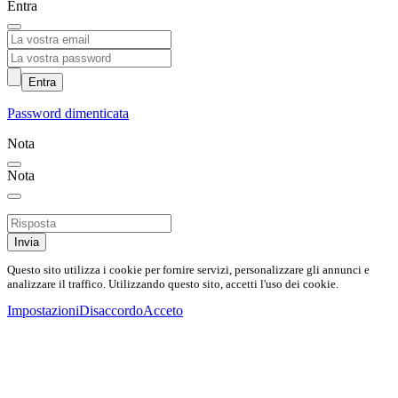
Entra
Entra
Password dimenticata
Nota
Nota
Invia
Questo sito utilizza i cookie per fornire servizi, personalizzare gli annunci e
analizzare il traffico. Utilizzando questo sito, accetti l'uso dei cookie.
Impostazioni
Disaccordo
Acceto