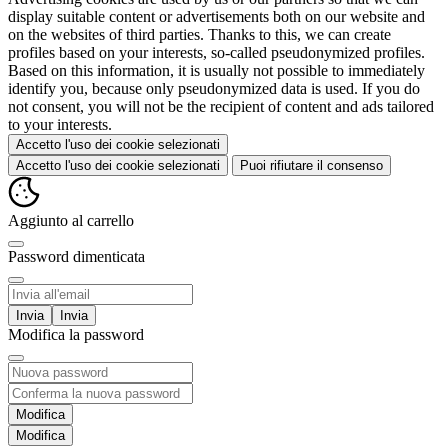
display suitable content or advertisements both on our website and
on the websites of third parties. Thanks to this, we can create
profiles based on your interests, so-called pseudonymized profiles.
Based on this information, it is usually not possible to immediately
identify you, because only pseudonymized data is used. If you do
not consent, you will not be the recipient of content and ads tailored
to your interests.
Accetto l'uso dei cookie selezionati
Accetto l'uso dei cookie selezionati
Puoi rifiutare il consenso
Aggiunto al carrello
Password dimenticata
Invia
Modifica la password
Modifica