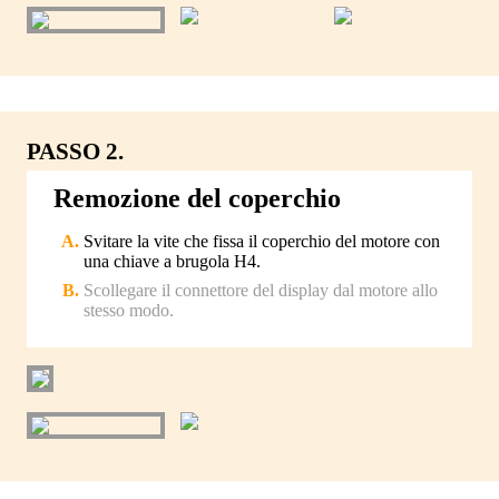
PASSO 2.
Remozione del coperchio
Svitare la vite che fissa il coperchio del motore con
una chiave a brugola H4.
Scollegare il connettore del display dal motore allo
stesso modo.