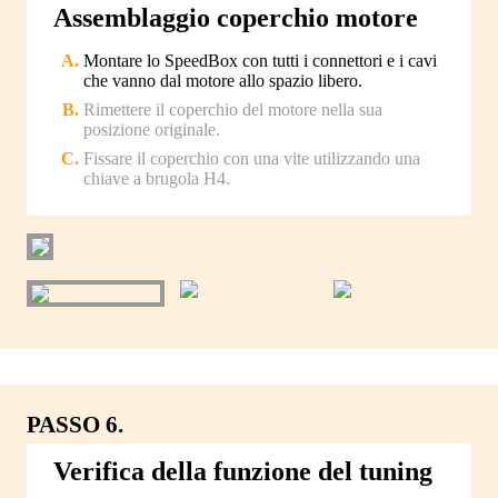
Assemblaggio coperchio motore
Montare lo SpeedBox con tutti i connettori e i cavi
che vanno dal motore allo spazio libero.
Rimettere il coperchio del motore nella sua
posizione originale.
Fissare il coperchio con una vite utilizzando una
chiave a brugola H4.
PASSO 6.
Verifica della funzione del tuning