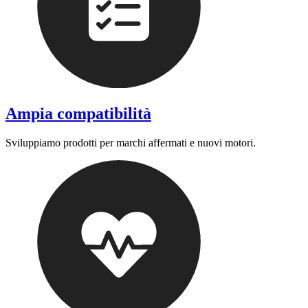
Ampia compatibilità
Sviluppiamo prodotti per marchi affermati e nuovi motori.