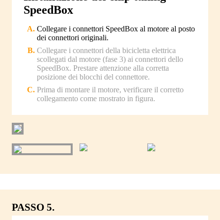
SpeedBox
Collegare i connettori SpeedBox al motore al posto
dei connettori originali.
Collegare i connettori della bicicletta elettrica
scollegati dal motore (fase 3) ai connettori dello
SpeedBox. Prestare attenzione alla corretta
posizione dei blocchi del connettore.
Prima di montare il motore, verificare il corretto
collegamento come mostrato in figura.
PASSO 5.