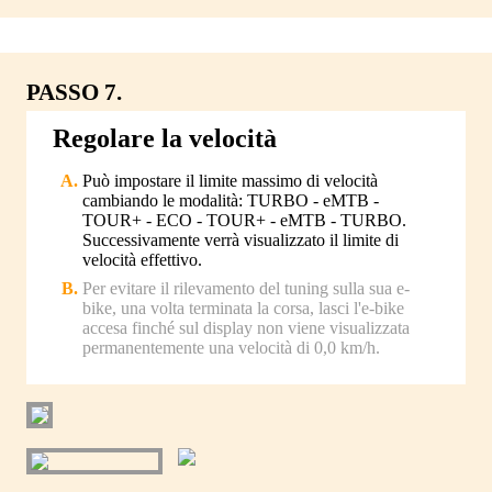
PASSO 7.
Regolare la velocità
Può impostare il limite massimo di velocità
cambiando le modalità: TURBO - eMTB -
TOUR+ - ECO - TOUR+ - eMTB - TURBO.
Successivamente verrà visualizzato il limite di
velocità effettivo.
Per evitare il rilevamento del tuning sulla sua e-
bike, una volta terminata la corsa, lasci l'e-bike
accesa finché sul display non viene visualizzata
permanentemente una velocità di 0,0 km/h.