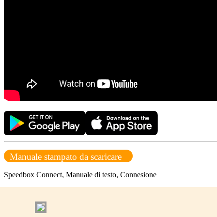
Manuale stampato da scaricare
Speedbox Connect,
Manuale di testo,
Connesione