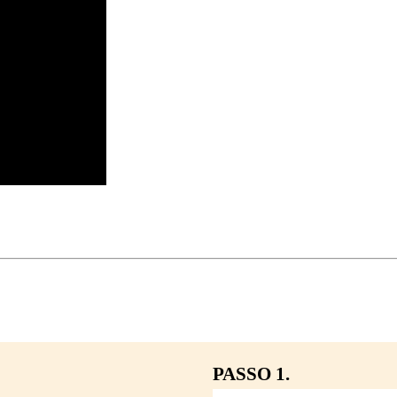
PASSO 1.