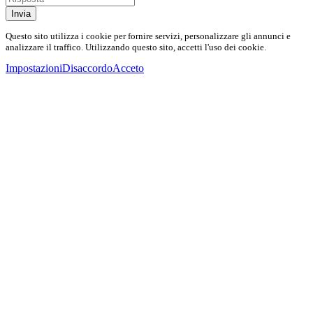
Invia
Questo sito utilizza i cookie per fornire servizi, personalizzare gli annunci e
analizzare il traffico. Utilizzando questo sito, accetti l'uso dei cookie.
Impostazioni
Disaccordo
Acceto