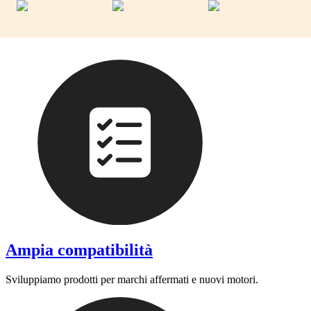
Ampia compatibilità
Sviluppiamo prodotti per marchi affermati e nuovi motori.