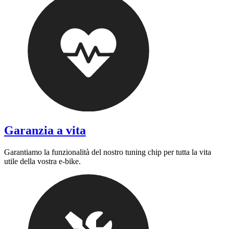
Garanzia a vita
Garantiamo la funzionalità del nostro tuning chip per tutta la vita
utile della vostra e-bike.