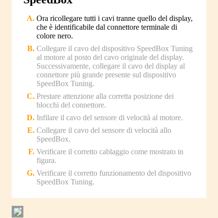
Ora ricollegare tutti i cavi tranne quello del display,
che è identificabile dal connettore terminale di
colore nero.
Collegare il cavo del dispositivo SpeedBox Tuning
al motore al posto del cavo originale del display.
Successivamente, collegare il cavo del display al
connettore più grande presente sul dispositivo
SpeedBox Tuning.
Prestare attenzione alla corretta posizione dei
blocchi del connettore.
Infilare il cavo del sensore di velocità al motore.
Collegare il cavo del sensore di velocità allo
SpeedBox.
Verificare il corretto cablaggio come mostrato in
figura.
Verificare il corretto funzionamento del dispositivo
SpeedBox Tuning.