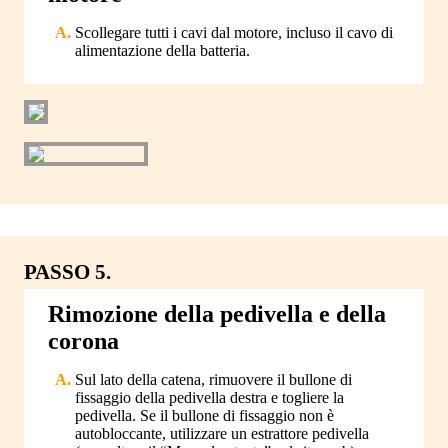
Scollegare tutti i cavi dal motore, incluso il cavo di
alimentazione della batteria.
PASSO 5.
Rimozione della pedivella e della
corona
Sul lato della catena, rimuovere il bullone di
fissaggio della pedivella destra e togliere la
pedivella. Se il bullone di fissaggio non è
autobloccante, utilizzare un estrattore pedivella