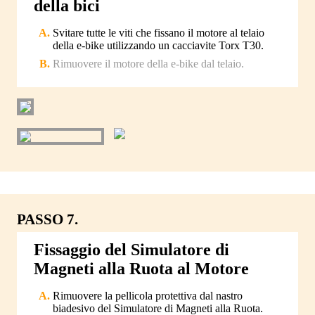
della bici
Svitare tutte le viti che fissano il motore al telaio
della e-bike utilizzando un cacciavite Torx T30.
Rimuovere il motore della e-bike dal telaio.
PASSO 7.
Fissaggio del Simulatore di
Magneti alla Ruota al Motore
Rimuovere la pellicola protettiva dal nastro
biadesivo del Simulatore di Magneti alla Ruota.