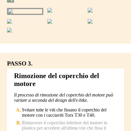
PASSO 3.
Rimozione del coperchio del
motore
Il processo di rimozione del coperchio del motore può
variare a seconda del design dell'e-bike.
Svitare tutte le viti che fissano il coperchio del
motore con i cacciaviti Torx T30 e T40.
Rimuovere il coperchio inferiore del motore in
plastica per accedere all'ultima vite che fissa il