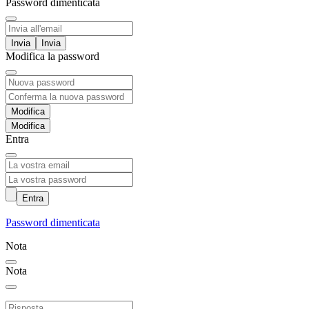
Password dimenticata
Invia
Modifica la password
Modifica
Entra
Entra
Password dimenticata
Nota
Nota