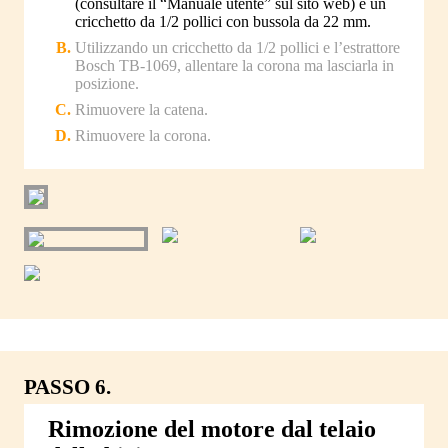
(consultare il “Manuale utente” sul sito web) e un
cricchetto da 1/2 pollici con bussola da 22 mm.
Utilizzando un cricchetto da 1/2 pollici e l’estrattore
Bosch TB-1069, allentare la corona ma lasciarla in
posizione.
Rimuovere la catena.
Rimuovere la corona.
PASSO 6.
Rimozione del motore dal telaio