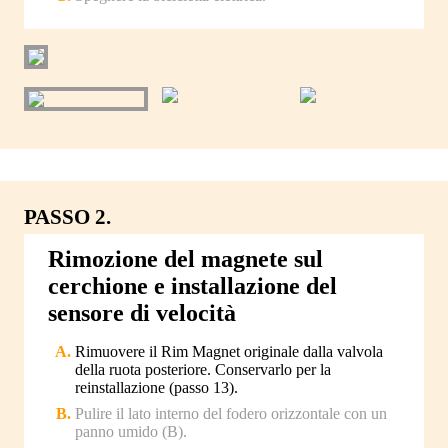
PASSO 2.
Rimozione del magnete sul
cerchione e installazione del
sensore di velocità
Rimuovere il Rim Magnet originale dalla valvola
della ruota posteriore. Conservarlo per la
reinstallazione (passo 13).
Pulire il lato interno del fodero orizzontale con un
panno umido (B).