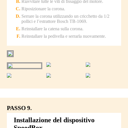
Riavvitare tutte le viti di fissaggio del motore.
Riposizionare la corona.
Serrare la corona utilizzando un cricchetto da 1/2
pollici e l’estrattore Bosch TB-1069.
Reinstallare la catena sulla corona.
Reinstallare la pedivella e serrarla nuovamente.
PASSO 9.
Installazione del dispositivo
SpeedBox