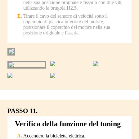
nella sua posizione originale e fissarlo con due viti
utilizzando la brugola H2.5.
Tirare il cavo del sensore di velocità sotto il
coperchio di plastica inferiore del motore,
posizionare il coperchio del motore nella sua
posizione originale e fissarla.
PASSO 11.
Verifica della funzione del tuning
Accendere la bicicletta elettrica.