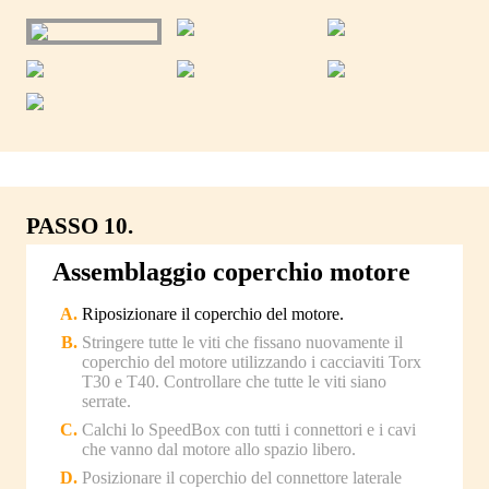
PASSO 10.
Assemblaggio coperchio motore
Riposizionare il coperchio del motore.
Stringere tutte le viti che fissano nuovamente il
coperchio del motore utilizzando i cacciaviti Torx
T30 e T40. Controllare che tutte le viti siano
serrate.
Calchi lo SpeedBox con tutti i connettori e i cavi
che vanno dal motore allo spazio libero.
Posizionare il coperchio del connettore laterale