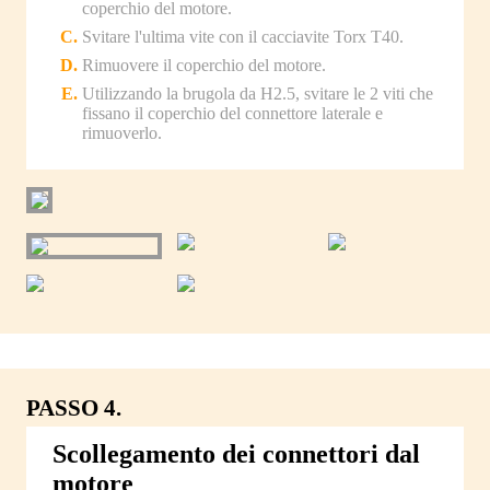
coperchio del motore.
Svitare l'ultima vite con il cacciavite Torx T40.
Rimuovere il coperchio del motore.
Utilizzando la brugola da H2.5, svitare le 2 viti che
fissano il coperchio del connettore laterale e
rimuoverlo.
PASSO 4.
Scollegamento dei connettori dal
motore