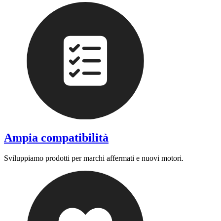
Ampia compatibilità
Sviluppiamo prodotti per marchi affermati e nuovi motori.