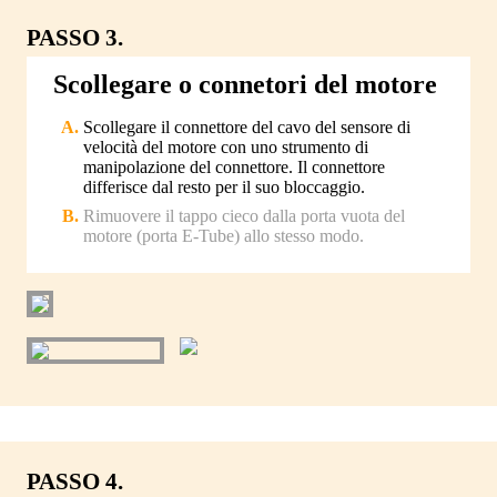
PASSO 3.
Scollegare o connetori del motore
Scollegare il connettore del cavo del sensore di
velocità del motore con uno strumento di
manipolazione del connettore. Il connettore
differisce dal resto per il suo bloccaggio.
Rimuovere il tappo cieco dalla porta vuota del
motore (porta E-Tube) allo stesso modo.
PASSO 4.