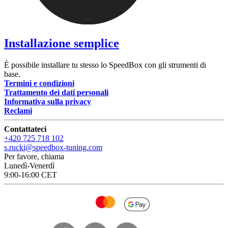
Installazione semplice
È possibile installare tu stesso lo SpeedBox con gli strumenti di
base.
Termini e condizioni
Trattamento dei dati personali
Informativa sulla privacy
Reclami
Contattateci
+420 725 718 102
s.rucki@speedbox-tuning.com
Per favore, chiama
Lunedì-Venerdì
9:00-16:00 CET