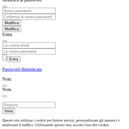
Modifica
Entra
Entra
Password dimenticata
Nota
Nota
Invia
Questo sito utilizza i cookie per fornire servizi, personalizzare gli annunci e
analizzare il traffico. Utilizzando questo sito, accetti l'uso dei cookie.