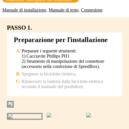
Manuale di installazione,
Manuale di testo,
Connesione
PASSO 1.
Preparazione per ľinstallazione
Preparare i seguenti strumenti:
1) Cacciavite Phillips PH1
2) Strumento di manipolazione del connettore
(accessorio nella confezione di SpeedBox).
Spegnere la bicicletta elettrica.
Rimuovere la batteria dalla bicicletta elettrica
secondo il manuale del produttore.