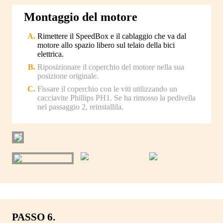
Montaggio del motore
Rimettere il SpeedBox e il cablaggio che va dal
motore allo spazio libero sul telaio della bici
elettrica.
Riposizionare il coperchio del motore nella sua
posizione originale.
Fissare il coperchio con le viti utilizzando un
cacciavite Phillips PH1. Se ha rimosso la pedivella
nel passaggio 2, reinstallila.
PASSO 6.