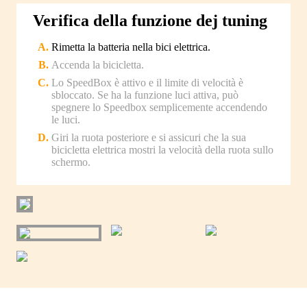
Verifica della funzione dej tuning
Rimetta la batteria nella bici elettrica.
Accenda la bicicletta.
Lo SpeedBox è attivo e il limite di velocità è
sbloccato. Se ha la funzione luci attiva, può
spegnere lo Speedbox semplicemente accendendo
le luci.
Giri la ruota posteriore e si assicuri che la sua
bicicletta elettrica mostri la velocità della ruota sullo
schermo.