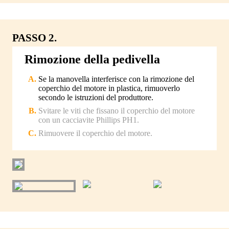
PASSO 2.
Rimozione della pedivella
Se la manovella interferisce con la rimozione del
coperchio del motore in plastica, rimuoverlo
secondo le istruzioni del produttore.
Svitare le viti che fissano il coperchio del motore
con un cacciavite Phillips PH1.
Rimuovere il coperchio del motore.