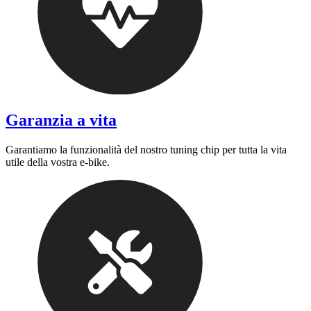
Garanzia a vita
Garantiamo la funzionalità del nostro tuning chip per tutta la vita
utile della vostra e-bike.