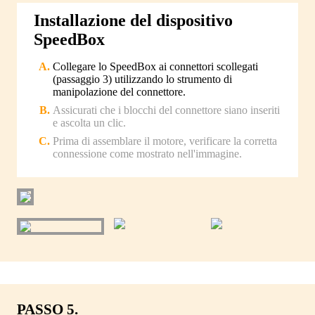
Installazione del dispositivo
SpeedBox
Collegare lo SpeedBox ai connettori scollegati
(passaggio 3) utilizzando lo strumento di
manipolazione del connettore.
Assicurati che i blocchi del connettore siano inseriti
e ascolta un clic.
Prima di assemblare il motore, verificare la corretta
connessione come mostrato nell'immagine.
PASSO 5.