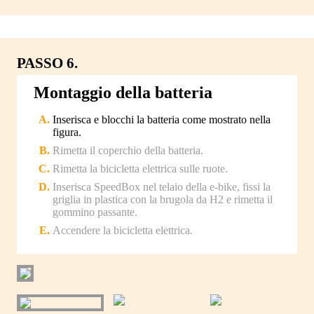
PASSO 6.
Montaggio della batteria
Inserisca e blocchi la batteria come mostrato nella
figura.
Rimetta il coperchio della batteria.
Rimetta la bicicletta elettrica sulle ruote.
Inserisca SpeedBox nel telaio della e-bike, fissi la
griglia in plastica con la brugola da H2 e rimetta il
gommino passante.
Accendere la bicicletta elettrica.