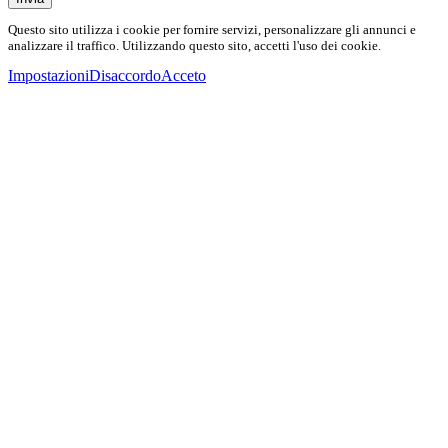
Questo sito utilizza i cookie per fornire servizi, personalizzare gli annunci e
analizzare il traffico. Utilizzando questo sito, accetti l'uso dei cookie.
Impostazioni
Disaccordo
Acceto