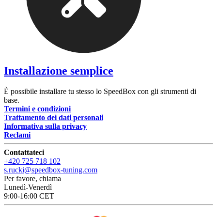
Installazione semplice
È possibile installare tu stesso lo SpeedBox con gli strumenti di
base.
Termini e condizioni
Trattamento dei dati personali
Informativa sulla privacy
Reclami
Contattateci
+420 725 718 102
s.rucki@speedbox-tuning.com
Per favore, chiama
Lunedì-Venerdì
9:00-16:00 CET