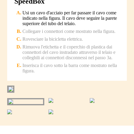
SpeedBox
Usi un cavo d'acciaio per far passare il cavo come
indicato nella figura. Il cavo deve seguire la parete
superiore del tubo del telaio.
Collegare i connettori come mostrato nella figura.
Rovesciare la bicicletta elettrica.
Rimuova l'etichetta e il coperchio di plastica dai
connettori del cavo instradato attraverso il telaio e
colleghili ai connettori disconnessi nel passo 3a.
Inserisca il cavo sotto la barra come mostrato nella
figura.