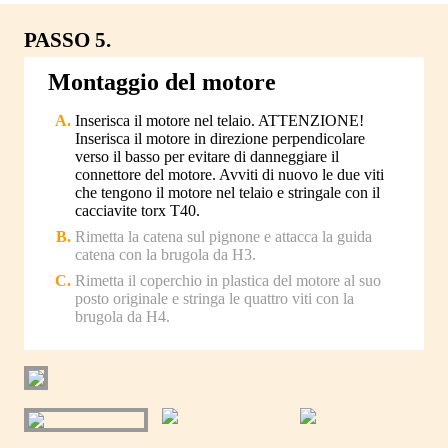
PASSO 5.
Montaggio del motore
Inserisca il motore nel telaio. ATTENZIONE!
Inserisca il motore in direzione perpendicolare
verso il basso per evitare di danneggiare il
connettore del motore. Avviti di nuovo le due viti
che tengono il motore nel telaio e stringale con il
cacciavite torx T40.
Rimetta la catena sul pignone e attacca la guida
catena con la brugola da H3.
Rimetta il coperchio in plastica del motore al suo
posto originale e stringa le quattro viti con la
brugola da H4.