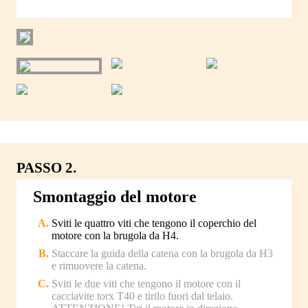
PASSO 2.
Smontaggio del motore
Sviti le quattro viti che tengono il coperchio del
motore con la brugola da H4.
Staccare la guida della catena con la brugola da H3
e rimuovere la catena.
Sviti le due viti che tengono il motore con il
cacciavite torx T40 e tirilo fuori dal telaio.