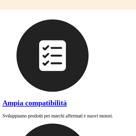
Ampia compatibilità
Sviluppiamo prodotti per marchi affermati e nuovi motori.