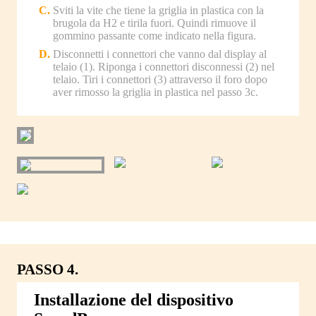
Sviti la vite che tiene la griglia in plastica con la
brugola da H2 e tirila fuori. Quindi rimuove il
gommino passante come indicato nella figura.
Disconnetti i connettori che vanno dal display al
telaio (1). Riponga i connettori disconnessi (2) nel
telaio. Tiri i connettori (3) attraverso il foro dopo
aver rimosso la griglia in plastica nel passo 3c.
PASSO 4.
Installazione del dispositivo