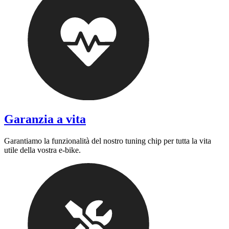
Garanzia a vita
Garantiamo la funzionalità del nostro tuning chip per tutta la vita
utile della vostra e-bike.