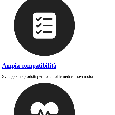
Ampia compatibilità
Sviluppiamo prodotti per marchi affermati e nuovi motori.