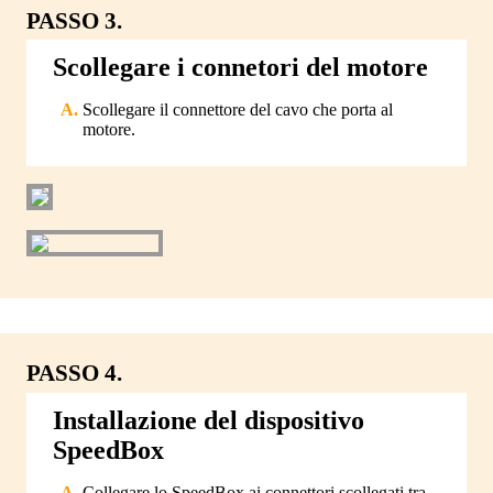
PASSO 3.
Scollegare i connetori del motore
Scollegare il connettore del cavo che porta al
motore.
PASSO 4.
Installazione del dispositivo
SpeedBox
Collegare lo SpeedBox ai connettori scollegati tra