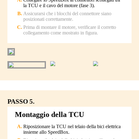
la TCU e il cavo del motore (fase 3).
Assicurarsi che i blocchi del connettore siano
posizionati correttamente.
Prima di montare il motore, verificare il corretto
collegamento come mostrato in figura.
PASSO 5.
Montaggio della TCU
Riposizionare la TCU nel telaio della bici elettrica
insieme allo SpeedBox.