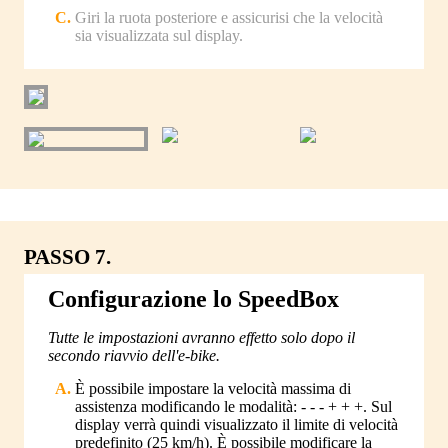
Giri la ruota posteriore e assicurisi che la velocità
sia visualizzata sul display.
PASSO 7.
Configurazione lo SpeedBox
Tutte le impostazioni avranno effetto solo dopo il
secondo riavvio dell'e-bike.
È possibile impostare la velocità massima di
assistenza modificando le modalità: - - - + + +. Sul
display verrà quindi visualizzato il limite di velocità
predefinito (25 km/h). È possibile modificare la