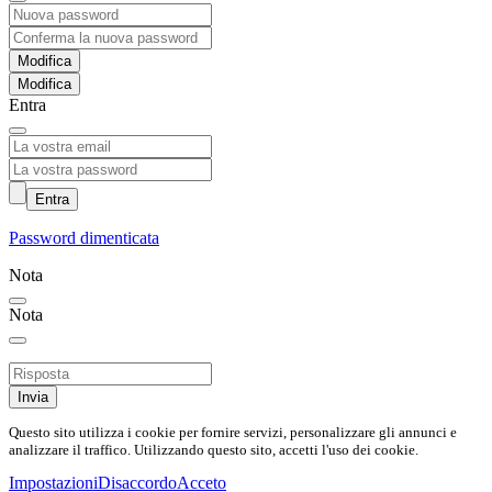
Modifica
Entra
Entra
Password dimenticata
Nota
Nota
Invia
Questo sito utilizza i cookie per fornire servizi, personalizzare gli annunci e
analizzare il traffico. Utilizzando questo sito, accetti l'uso dei cookie.
Impostazioni
Disaccordo
Acceto