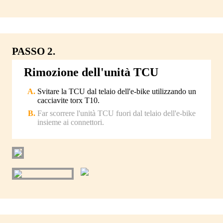
PASSO 2.
Rimozione dell'unità TCU
Svitare la TCU dal telaio dell'e-bike utilizzando un
cacciavite torx T10.
Far scorrere l'unità TCU fuori dal telaio dell'e-bike
insieme ai connettori.