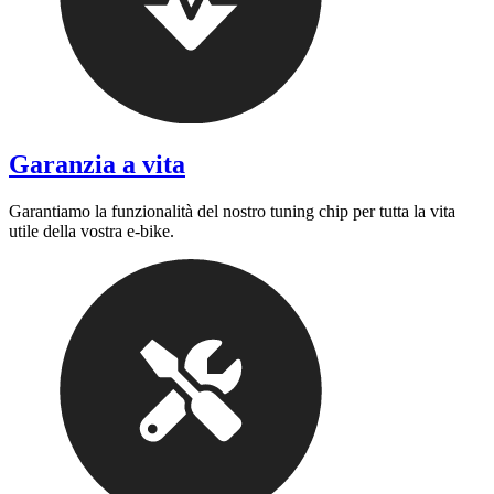
Garanzia a vita
Garantiamo la funzionalità del nostro tuning chip per tutta la vita
utile della vostra e-bike.