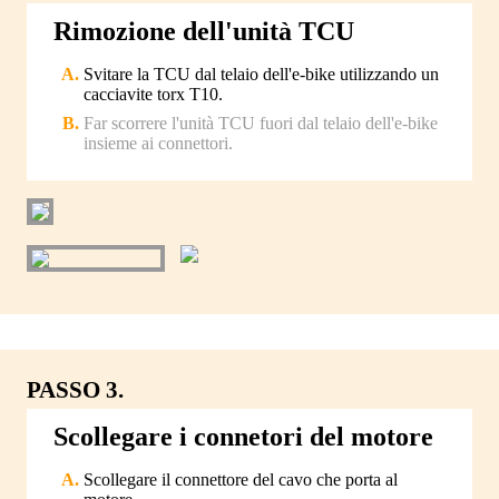
Rimozione dell'unità TCU
Svitare la TCU dal telaio dell'e-bike utilizzando un
cacciavite torx T10.
Far scorrere l'unità TCU fuori dal telaio dell'e-bike
insieme ai connettori.
PASSO 3.
Scollegare i connetori del motore
Scollegare il connettore del cavo che porta al