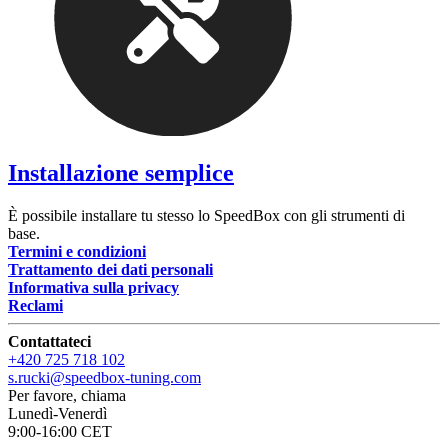
Installazione semplice
È possibile installare tu stesso lo SpeedBox con gli strumenti di
base.
Termini e condizioni
Trattamento dei dati personali
Informativa sulla privacy
Reclami
Contattateci
+420 725 718 102
s.rucki@speedbox-tuning.com
Per favore, chiama
Lunedì-Venerdì
9:00-16:00 CET