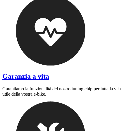
Garanzia a vita
Garantiamo la funzionalità del nostro tuning chip per tutta la vita
utile della vostra e-bike.