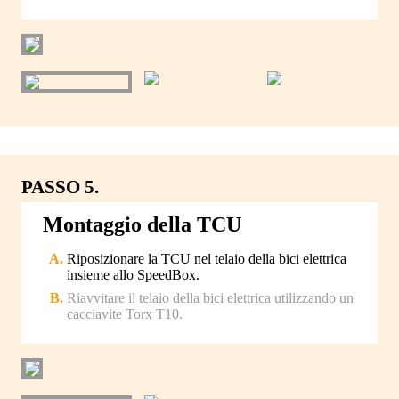
PASSO 5.
Montaggio della TCU
Riposizionare la TCU nel telaio della bici elettrica
insieme allo SpeedBox.
Riavvitare il telaio della bici elettrica utilizzando un
cacciavite Torx T10.