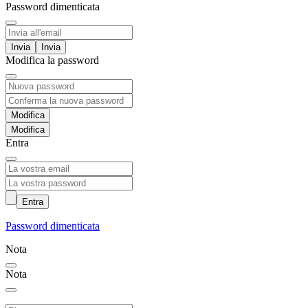
Password dimenticata
Invia
Modifica la password
Modifica
Entra
Entra
Password dimenticata
Nota
Nota