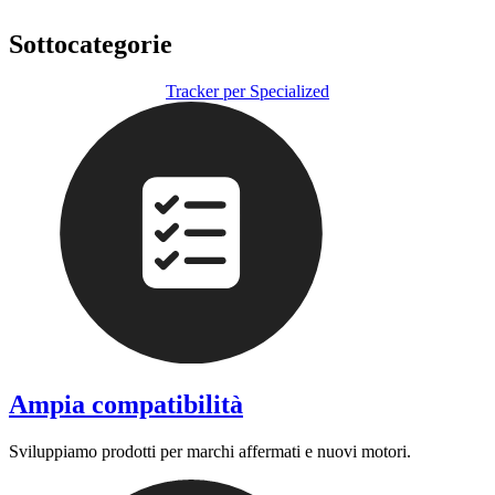
Sottocategorie
Tracker per Specialized
Ampia compatibilità
Sviluppiamo prodotti per marchi affermati e nuovi motori.