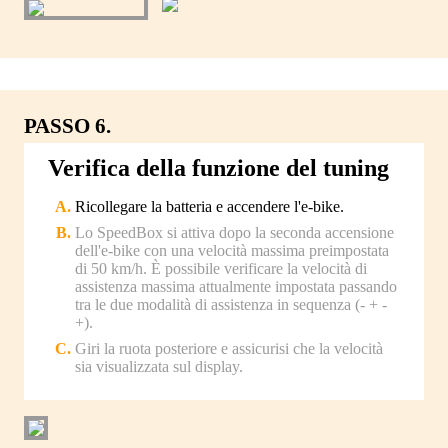
PASSO 6.
Verifica della funzione del tuning
Ricollegare la batteria e accendere l'e-bike.
Lo SpeedBox si attiva dopo la seconda accensione
dell'e-bike con una velocità massima preimpostata
di 50 km/h. È possibile verificare la velocità di
assistenza massima attualmente impostata passando
tra le due modalità di assistenza in sequenza (- + -
+).
Giri la ruota posteriore e assicurisi che la velocità
sia visualizzata sul display.