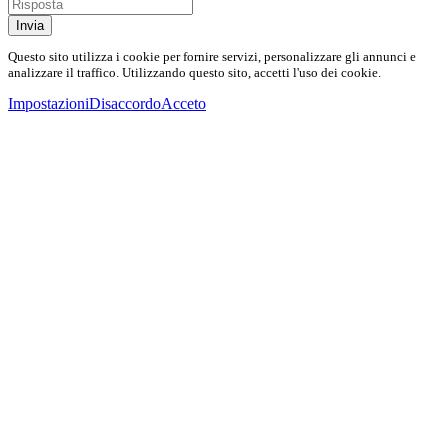
Invia
Questo sito utilizza i cookie per fornire servizi, personalizzare gli annunci e
analizzare il traffico. Utilizzando questo sito, accetti l'uso dei cookie.
Impostazioni
Disaccordo
Acceto