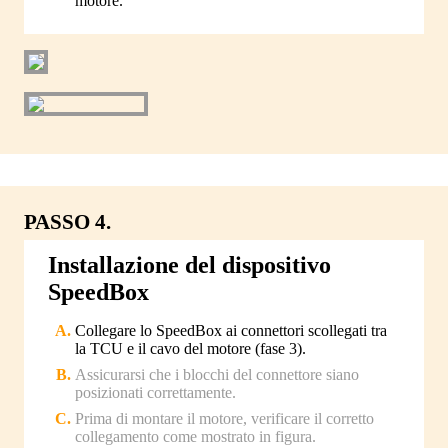
motore.
PASSO 4.
Installazione del dispositivo
SpeedBox
Collegare lo SpeedBox ai connettori scollegati tra
la TCU e il cavo del motore (fase 3).
Assicurarsi che i blocchi del connettore siano
posizionati correttamente.
Prima di montare il motore, verificare il corretto
collegamento come mostrato in figura.