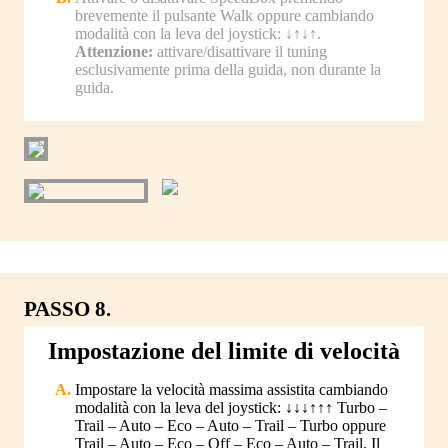
brevemente il pulsante Walk oppure cambiando
modalità con la leva del joystick: ↓↑↓↑.
Attenzione:
attivare/disattivare il tuning
esclusivamente prima della guida, non durante la
guida.
PASSO 8.
Impostazione del limite di velocità
Impostare la velocità massima assistita cambiando
modalità con la leva del joystick: ↓↓↓↑↑↑ Turbo –
Trail – Auto – Eco – Auto – Trail – Turbo oppure
Trail – Auto – Eco – Off – Eco – Auto – Trail. Il