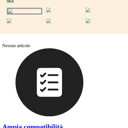
Nessun articolo
Ampia compatibilità