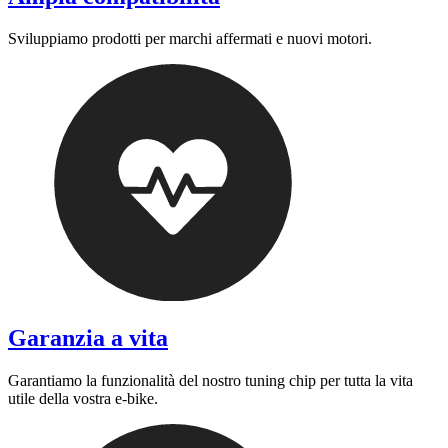
Sviluppiamo prodotti per marchi affermati e nuovi motori.
Garanzia a vita
Garantiamo la funzionalità del nostro tuning chip per tutta la vita
utile della vostra e-bike.