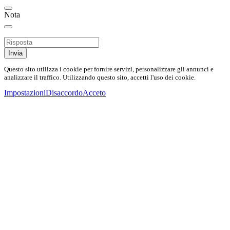
Nota
Invia
Questo sito utilizza i cookie per fornire servizi, personalizzare gli annunci e
analizzare il traffico. Utilizzando questo sito, accetti l'uso dei cookie.
Impostazioni
Disaccordo
Acceto