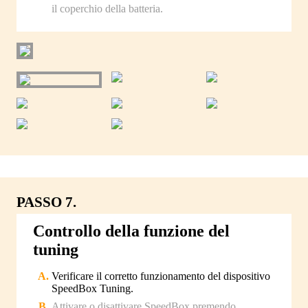
il coperchio della batteria.
PASSO 7.
Controllo della funzione del
tuning
Verificare il corretto funzionamento del dispositivo
SpeedBox Tuning.
Attivare o disattivare SpeedBox premendo