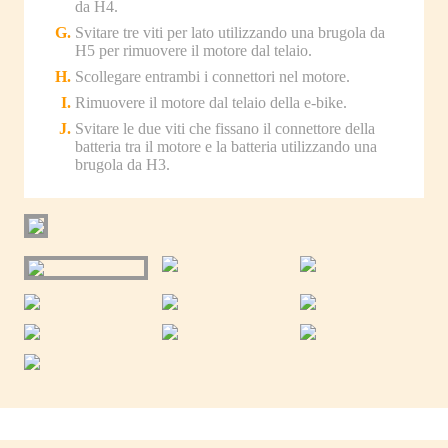
da H4.
Svitare tre viti per lato utilizzando una brugola da
H5 per rimuovere il motore dal telaio.
Scollegare entrambi i connettori nel motore.
Rimuovere il motore dal telaio della e-bike.
Svitare le due viti che fissano il connettore della
batteria tra il motore e la batteria utilizzando una
brugola da H3.