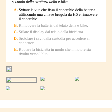
seconda della struttura della e-bike.
Svitare la vite che fissa il coperchio della batteria
utilizzando una chiave brugola da H6 e rimuovere
il coperchio.
Rimuovere la batteria dal telaio della e-bike.
Sfilare il display dal telaio della bicicletta.
Srotolare i cavi dalla custodia per accedere ai
connettori.
Ruotare la bicicletta in modo che il motore sia
rivolto verso l’alto.