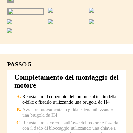
PASSO 5.
Completamento del montaggio del
motore
Reinstallare il coperchio del motore sul telaio della
e-bike e fissarlo utilizzando una brugola da H4.
Avvitare nuovamente la guida catena utilizzando
una brugola da H4.
Reinstallare la corona sull’asse del motore e fissarla
con il dado di bloccaggio utilizzando una chiave a