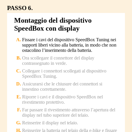
PASSO 6.
Montaggio del dispositivo
SpeedBox con display
Fissare i cavi del dispositivo SpeedBox Tuning nei
supporti liberi vicino alla batteria, in modo che non
ostacolino l’inserimento della batteria.
Ora scollegare il connettore del display
contrassegnato in verde.
Collegare i connettori scollegati al dispositivo
SpeedBox Tuning.
Assicurarsi che le chiusure dei connettori si
innestino correttamente.
Riporre i cavi e il dispositivo SpeedBox nel
rivestimento protettivo.
Far passare il rivestimento attraverso l’apertura del
display nel tubo superiore del telaio.
Reinserire il display nel telaio.
Reinserire la batteria nel telaio della e-bike e fissare