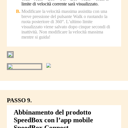
limite di velocità corrente sarà visualizzato.
Modificare la velocità massima assistita con una
breve pressione del pulsante Walk o ruotando la
ruota posteriore di 360°. L’ultimo limite
visualizzato viene salvato dopo cinque secondi di
inattività. Non modificare la velocità massima
mentre si guida!
PASSO 9.
Abbinamento del prodotto
SpeedBox con l’app mobile
SpeedBox Connect