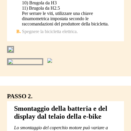
10) Brugola da H3
11) Brugola da H2.5
Per serrare le viti, utilizzare una chiave
dinamometrica impostata secondo le
raccomandazioni del produttore della bicicletta.
Spegnere la bicicletta elettrica.
PASSO 2.
Smontaggio della batteria e del
display dal telaio della e-bike
Lo smontaggio del coperchio motore può variare a