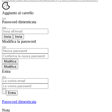
Aggiunto al carrello
Password dimenticata
Invia
Modifica la password
Modifica
Entra
Entra
Password dimenticata
Nota