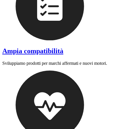
Ampia compatibilità
Sviluppiamo prodotti per marchi affermati e nuovi motori.