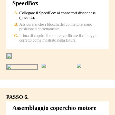
SpeedBox
Collegare il SpeedBox ai connettori disconnessi
(passo 4).
Assicurarsi che i blocchi del connettore siano
posizionati correttamente.
Prima di coprire il motore, verificare il cablaggio
corretto come mostrato nella figura.
PASSO 6.
Assemblaggio coperchio motore