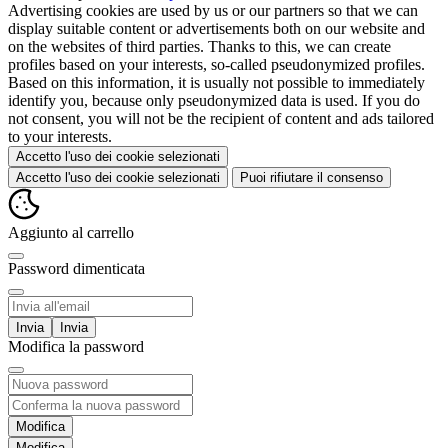
Advertising cookies are used by us or our partners so that we can
display suitable content or advertisements both on our website and
on the websites of third parties. Thanks to this, we can create
profiles based on your interests, so-called pseudonymized profiles.
Based on this information, it is usually not possible to immediately
identify you, because only pseudonymized data is used. If you do
not consent, you will not be the recipient of content and ads tailored
to your interests.
Accetto l'uso dei cookie selezionati
Accetto l'uso dei cookie selezionati
Puoi rifiutare il consenso
Aggiunto al carrello
Password dimenticata
Invia
Modifica la password
Modifica