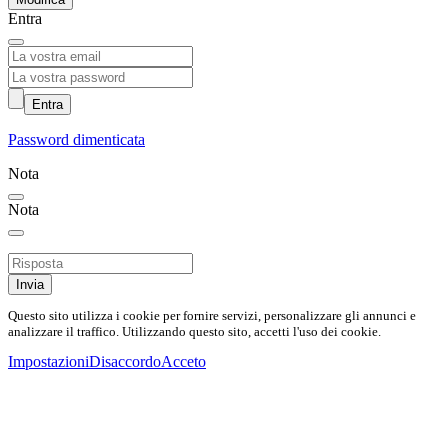
Entra
Entra
Password dimenticata
Nota
Nota
Invia
Questo sito utilizza i cookie per fornire servizi, personalizzare gli annunci e
analizzare il traffico. Utilizzando questo sito, accetti l'uso dei cookie.
Impostazioni
Disaccordo
Acceto