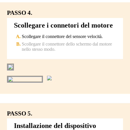
PASSO 4.
Scollegare i connetori del motore
Scollegare il connettore del sensore velocità.
Scollegare il connettore dello schermo dal motore
nello stesso modo.
PASSO 5.
Installazione del dispositivo