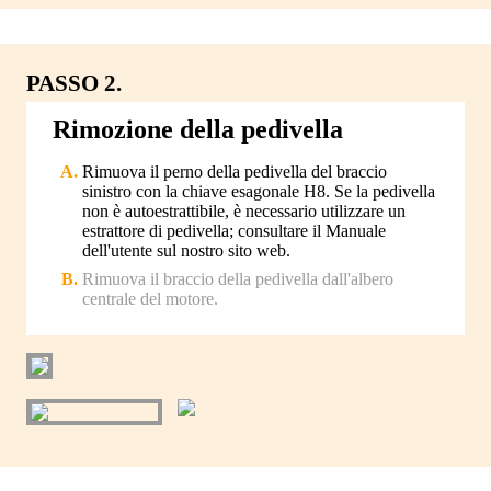
PASSO 2.
Rimozione della pedivella
Rimuova il perno della pedivella del braccio
sinistro con la chiave esagonale H8. Se la pedivella
non è autoestrattibile, è necessario utilizzare un
estrattore di pedivella; consultare il Manuale
dell'utente sul nostro sito web.
Rimuova il braccio della pedivella dall'albero
centrale del motore.