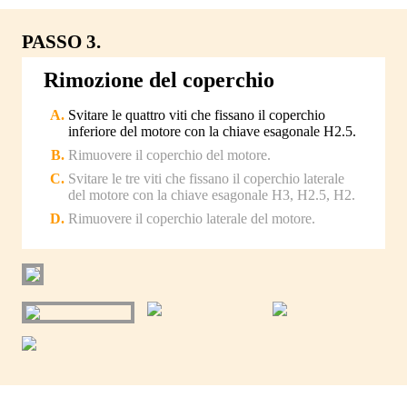
PASSO 3.
Rimozione del coperchio
Svitare le quattro viti che fissano il coperchio
inferiore del motore con la chiave esagonale H2.5.
Rimuovere il coperchio del motore.
Svitare le tre viti che fissano il coperchio laterale
del motore con la chiave esagonale H3, H2.5, H2.
Rimuovere il coperchio laterale del motore.