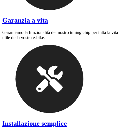
Garanzia a vita
Garantiamo la funzionalità del nostro tuning chip per tutta la vita
utile della vostra e-bike.
Installazione semplice