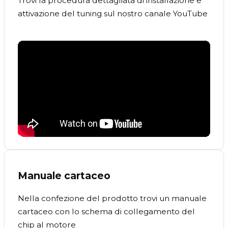
Trovi la procedura dettagliata di installazione e
attivazione del tuning sul nostro canale YouTube
Manuale cartaceo
Nella confezione del prodotto trovi un manuale
cartaceo con lo schema di collegamento del
chip al motore