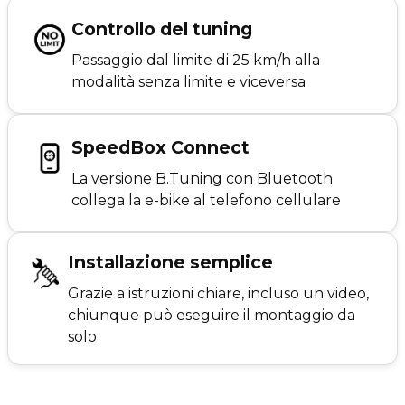
Controllo del tuning
Passaggio dal limite di 25 km/h alla
modalità senza limite e viceversa
SpeedBox Connect
La versione B.Tuning con Bluetooth
collega la e-bike al telefono cellulare
Installazione semplice
Grazie a istruzioni chiare, incluso un video,
chiunque può eseguire il montaggio da
solo