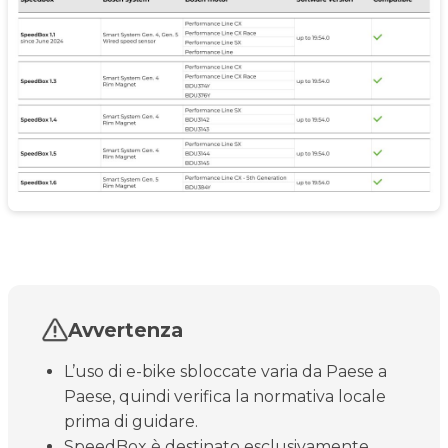
Avvertenza
L’uso di e-bike sbloccate varia da Paese a
Paese, quindi verifica la normativa locale
prima di guidare.
SpeedBox è destinato esclusivamente