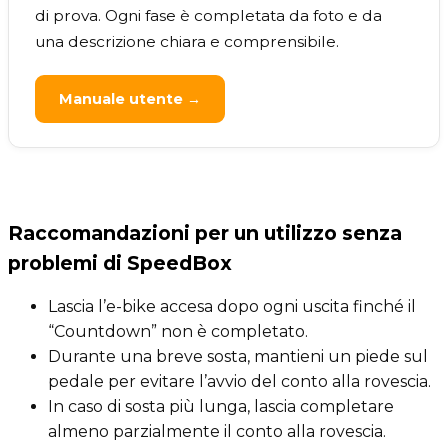
di prova. Ogni fase è completata da foto e da
una descrizione chiara e comprensibile.
Manuale utente →
Raccomandazioni per un utilizzo senza
problemi di SpeedBox
Lascia l’e-bike accesa dopo ogni uscita finché il
“Countdown” non è completato.
Durante una breve sosta, mantieni un piede sul
pedale per evitare l’avvio del conto alla rovescia.
In caso di sosta più lunga, lascia completare
almeno parzialmente il conto alla rovescia.