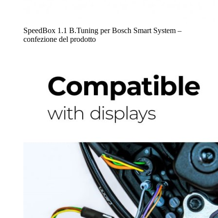
SpeedBox 1.1 B.Tuning per Bosch Smart System –
confezione del prodotto