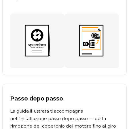
Passo dopo passo
La guida illustrata ti accompagna
nell’installazione passo dopo passo — dalla
rimozione del coperchio del motore fino al giro