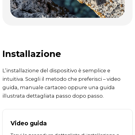
Installazione
L’installazione del dispositivo è semplice e
intuitiva. Scegli il metodo che preferisci – video
guida, manuale cartaceo oppure una guida
illustrata dettagliata passo dopo passo.
Video guida