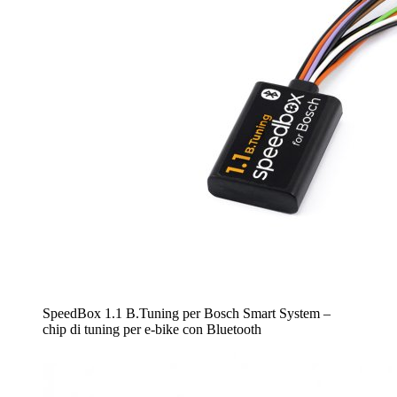
SpeedBox 1.1 B.Tuning per Bosch Smart System –
chip di tuning per e-bike con Bluetooth