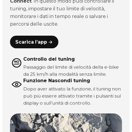
Connect
. In questo modo puoi controllare il
tuning, impostare il tuo limite di velocità,
monitorare i dati in tempo reale o salvare i
percorsi delle uscite.
Scarica l’app →
Controllo del tuning
Passaggio del limite di velocità della e-bike
da 25 km/h alla modalità senza limite.
Funzione Nascondi tuning
Dopo aver attivato la funzione, il tuning non
può più essere attivato tramite i pulsanti sul
display o sull’unità di controllo.