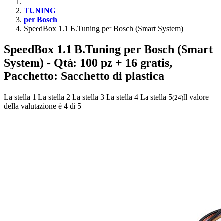
TUNING
per Bosch
SpeedBox 1.1 B.Tuning per Bosch (Smart System)
SpeedBox 1.1 B.Tuning per Bosch (Smart
System)
- Qtà: 100 pz + 16 gratis,
Pacchetto: Sacchetto di plastica
La stella 1
La stella 2
La stella 3
La stella 4
La stella 5
Il valore
(
24
)
della valutazione è 4 di 5