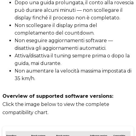
Dopo una guida prolungata, il conto alla rovescia
può durare alcuni minuti — non scollegare il
display finché il processo non è completato.
Non scollegare il display prima del
completamento del countdown.
Non eseguire aggiornamenti software —
disattiva gli aggiornamenti automatici.
Attiva/disattiva il tuning sempre prima o dopo la
guida, mai durante.
Non aumentare la velocità massima impostata di
35 km/h.
Overview of supported software versions:
Click the image below to view the complete
compatibility chart.