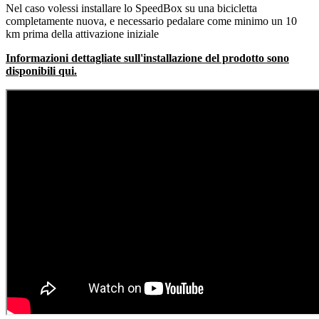
Nel caso volessi installare lo SpeedBox su una bicicletta
completamente nuova, e necessario pedalare come minimo un 10
km prima della attivazione iniziale
Informazioni dettagliate sull'installazione del prodotto sono
disponibili qui.