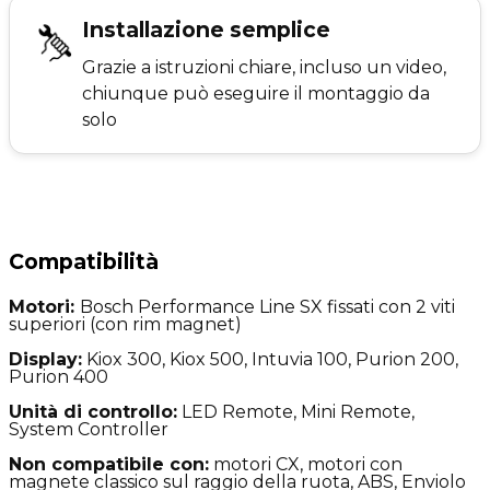
Installazione semplice
Grazie a istruzioni chiare, incluso un video,
chiunque può eseguire il montaggio da
solo
Compatibilità
Motori:
Bosch Performance Line SX fissati con 2 viti
superiori (con rim magnet)
Display:
Kiox 300, Kiox 500, Intuvia 100, Purion 200,
Purion 400
Unità di controllo:
LED Remote, Mini Remote,
System Controller
Non compatibile con:
motori CX, motori con
magnete classico sul raggio della ruota, ABS, Enviolo