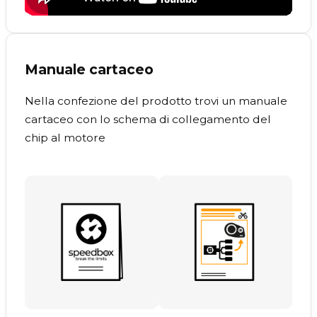
Manuale cartaceo
Nella confezione del prodotto trovi un manuale
cartaceo con lo schema di collegamento del
chip al motore