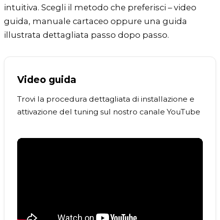
intuitiva. Scegli il metodo che preferisci – video
guida, manuale cartaceo oppure una guida
illustrata dettagliata passo dopo passo.
Video guida
Trovi la procedura dettagliata di installazione e
attivazione del tuning sul nostro canale YouTube