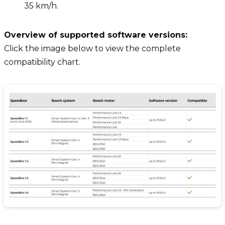
35 km/h.
Overview of supported software versions:
Click the image below to view the complete
compatibility chart.