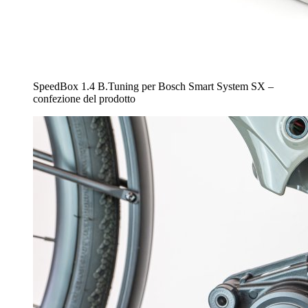
SpeedBox 1.4 B.Tuning per Bosch Smart System SX –
confezione del prodotto