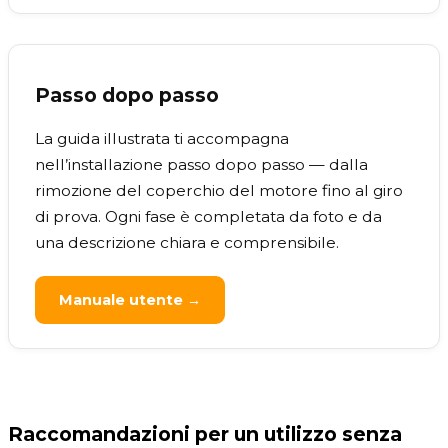
Passo dopo passo
La guida illustrata ti accompagna
nell’installazione passo dopo passo — dalla
rimozione del coperchio del motore fino al giro
di prova. Ogni fase è completata da foto e da
una descrizione chiara e comprensibile.
Manuale utente →
Raccomandazioni per un utilizzo senza