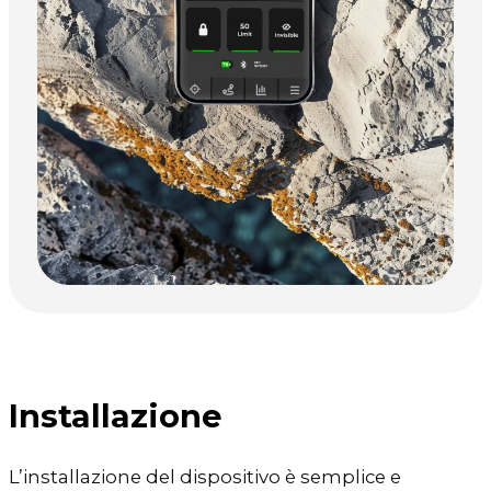
Installazione
L’installazione del dispositivo è semplice e