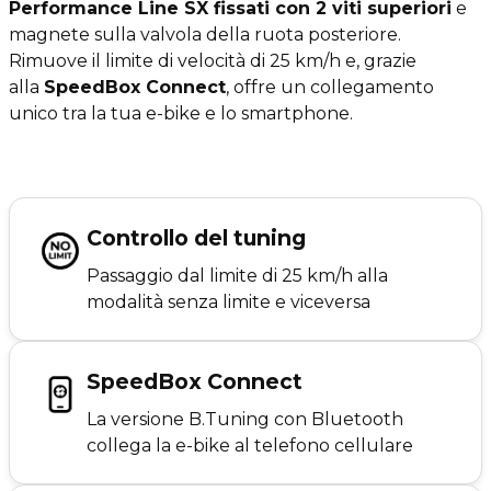
Performance Line SX fissati con 2 viti superiori
e
magnete sulla valvola della ruota posteriore.
Rimuove il limite di velocità di 25 km/h e, grazie
alla
SpeedBox Connect
, offre un collegamento
unico tra la tua e-bike e lo smartphone.
Controllo del tuning
Passaggio dal limite di 25 km/h alla
modalità senza limite e viceversa
SpeedBox Connect
La versione B.Tuning con Bluetooth
collega la e-bike al telefono cellulare