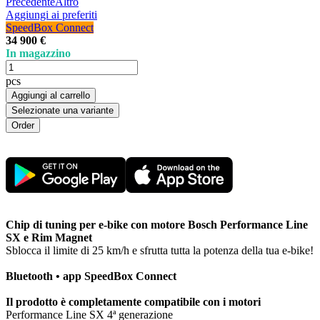
Precedente
Altro
Aggiungi ai preferiti
SpeedBox Connect
34 900 €
In magazzino
pcs
Aggiungi al carrello
Selezionate una variante
Chip di tuning per e-bike con motore Bosch Performance Line
SX e Rim Magnet
Sblocca il limite di 25 km/h e sfrutta tutta la potenza della tua e-bike!
Bluetooth • app SpeedBox Connect
Il prodotto è completamente compatibile con i motori
Performance Line SX 4ª generazione