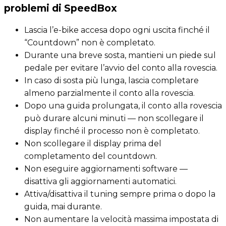
problemi di SpeedBox
Lascia l’e-bike accesa dopo ogni uscita finché il
“Countdown” non è completato.
Durante una breve sosta, mantieni un piede sul
pedale per evitare l’avvio del conto alla rovescia.
In caso di sosta più lunga, lascia completare
almeno parzialmente il conto alla rovescia.
Dopo una guida prolungata, il conto alla rovescia
può durare alcuni minuti — non scollegare il
display finché il processo non è completato.
Non scollegare il display prima del
completamento del countdown.
Non eseguire aggiornamenti software —
disattiva gli aggiornamenti automatici.
Attiva/disattiva il tuning sempre prima o dopo la
guida, mai durante.
Non aumentare la velocità massima impostata di