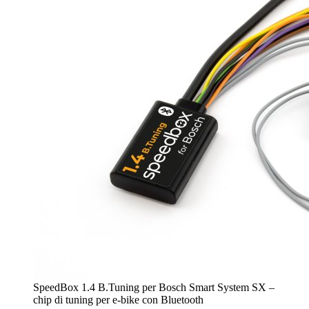
SpeedBox 1.4 B.Tuning per Bosch Smart System SX –
chip di tuning per e-bike con Bluetooth