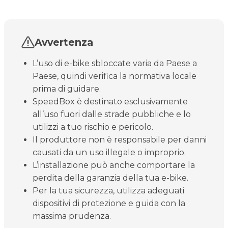
Avvertenza
L’uso di e-bike sbloccate varia da Paese a
Paese, quindi verifica la normativa locale
prima di guidare.
SpeedBox è destinato esclusivamente
all’uso fuori dalle strade pubbliche e lo
utilizzi a tuo rischio e pericolo.
Il produttore non è responsabile per danni
causati da un uso illegale o improprio.
L’installazione può anche comportare la
perdita della garanzia della tua e-bike.
Per la tua sicurezza, utilizza adeguati
dispositivi di protezione e guida con la
massima prudenza.