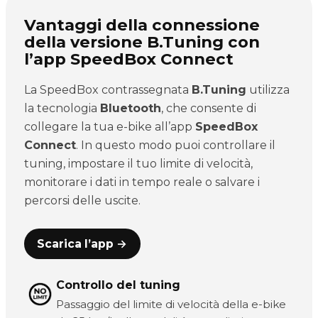
Vantaggi della connessione
della versione B.Tuning con
l’app SpeedBox Connect
La SpeedBox contrassegnata
B.Tuning
utilizza
la tecnologia
Bluetooth
, che consente di
collegare la tua e-bike all’app
SpeedBox
Connect
. In questo modo puoi controllare il
tuning, impostare il tuo limite di velocità,
monitorare i dati in tempo reale o salvare i
percorsi delle uscite.
Scarica l’app →
Controllo del tuning
Passaggio del limite di velocità della e-bike