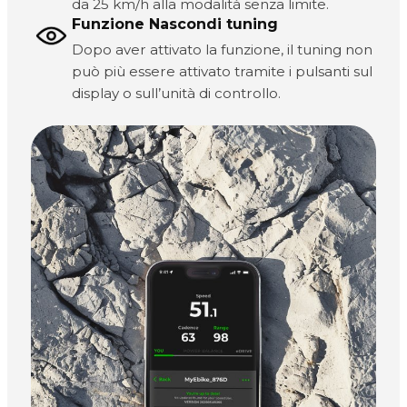
da 25 km/h alla modalità senza limite.
Funzione Nascondi tuning
Dopo aver attivato la funzione, il tuning non
può più essere attivato tramite i pulsanti sul
display o sull’unità di controllo.