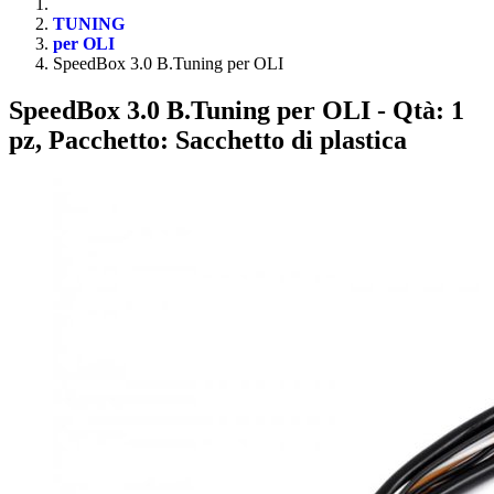
TUNING
per OLI
SpeedBox 3.0 B.Tuning per OLI
SpeedBox 3.0 B.Tuning per OLI
- Qtà: 1
pz, Pacchetto: Sacchetto di plastica