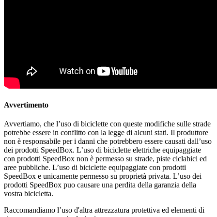
Avvertimento
Avvertiamo, che l’uso di biciclette con queste modifiche sulle strade
potrebbe essere in conflitto con la legge di alcuni stati. Il produttore
non è responsabile per i danni che potrebbero essere causati dall’uso
dei prodotti SpeedBox. L’uso di biciclette elettriche equipaggiate
con prodotti SpeedBox non è permesso su strade, piste ciclabici ed
aree pubbliche. L’uso di biciclette equipaggiate con prodotti
SpeedBox e unicamente permesso su proprietà privata. L’uso dei
prodotti SpeedBox puo causare una perdita della garanzia della
vostra bicicletta.
Raccomandiamo l’uso d'altra attrezzatura protettiva ed elementi di