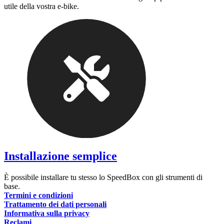
utile della vostra e-bike.
Installazione semplice
È possibile installare tu stesso lo SpeedBox con gli strumenti di
base.
Termini e condizioni
Trattamento dei dati personali
Informativa sulla privacy
Reclami