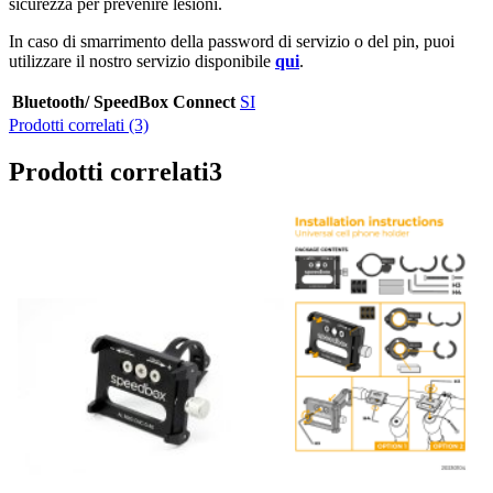
sicurezza per prevenire lesioni.
In caso di smarrimento della password di servizio o del pin, puoi
utilizzare il nostro servizio disponibile
qui
.
Bluetooth/ SpeedBox Connect
SI
Prodotti correlati (3)
Prodotti correlati
3