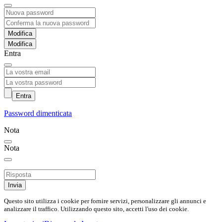
Modifica
Entra
Entra
Password dimenticata
Nota
Nota
Invia
Questo sito utilizza i cookie per fornire servizi, personalizzare gli annunci e
analizzare il traffico. Utilizzando questo sito, accetti l'uso dei cookie.