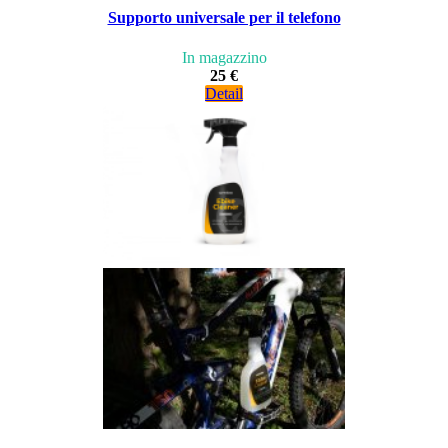
Supporto universale per il telefono
In magazzino
25 €
Detail