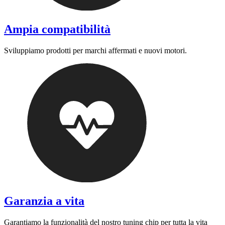
Ampia compatibilità
Sviluppiamo prodotti per marchi affermati e nuovi motori.
Garanzia a vita
Garantiamo la funzionalità del nostro tuning chip per tutta la vita