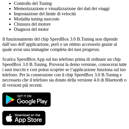
Controllo del Tuning
Memorizzazione e visualizzazione dei dati dei viaggi
Impostazione del limite di velocità
Modalita tuning nascosto
Chiusura del motore
Diagnosi del motor
Il funzionamento del chip SpeedBox 3.0 B.Tuning non dipende
dall’uso dell’applicazione, però e un ottimo accessorio grazie al
quale avrai una immagine completa dei tuoi progressi.
Scarica SpeedBox App sul tuo telefono prima di ordinare un chip
SpeedBox 3.0 B.Tuning. Proverai la demo versione, conoscerai tutte
i suoi trucchi e cosi potrai scoprire se l’applicazione funziona sul tuo
telefono. Per la connessione con il chip SpeedBox 3.0 B.Tuning e
necessario che il telefono sia dotato della versione 4.0 di Bluetooth o
di versioni più recenti.