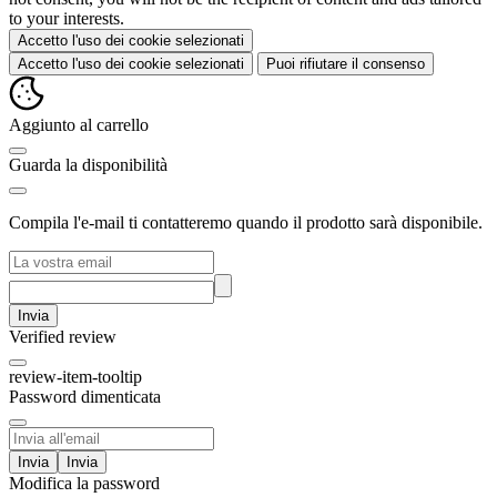
to your interests.
Accetto l'uso dei cookie selezionati
Accetto l'uso dei cookie selezionati
Puoi rifiutare il consenso
Aggiunto al carrello
Guarda la disponibilità
Compila l'e-mail ti contatteremo quando il prodotto sarà disponibile.
Invia
Verified review
review-item-tooltip
Password dimenticata
Invia
Modifica la password