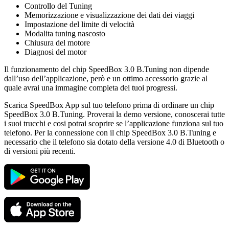
Controllo del Tuning
Memorizzazione e visualizzazione dei dati dei viaggi
Impostazione del limite di velocità
Modalita tuning nascosto
Chiusura del motore
Diagnosi del motor
Il funzionamento del chip SpeedBox 3.0 B.Tuning non dipende
dall’uso dell’applicazione, però e un ottimo accessorio grazie al
quale avrai una immagine completa dei tuoi progressi.
Scarica SpeedBox App sul tuo telefono prima di ordinare un chip
SpeedBox 3.0 B.Tuning. Proverai la demo versione, conoscerai tutte
i suoi trucchi e cosi potrai scoprire se l’applicazione funziona sul tuo
telefono. Per la connessione con il chip SpeedBox 3.0 B.Tuning e
necessario che il telefono sia dotato della versione 4.0 di Bluetooth o
di versioni più recenti.