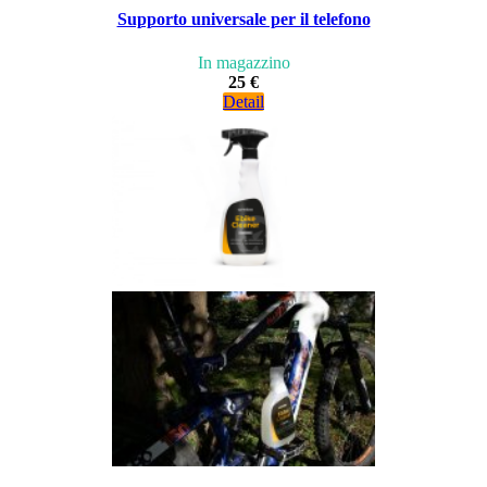
Supporto universale per il telefono
In magazzino
25 €
Detail