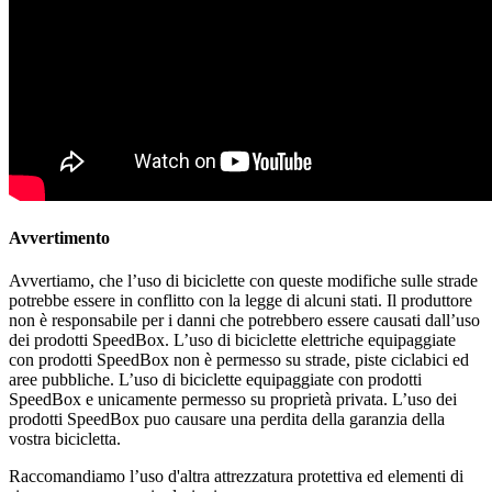
Avvertimento
Avvertiamo, che l’uso di biciclette con queste modifiche sulle strade
potrebbe essere in conflitto con la legge di alcuni stati. Il produttore
non è responsabile per i danni che potrebbero essere causati dall’uso
dei prodotti SpeedBox. L’uso di biciclette elettriche equipaggiate
con prodotti SpeedBox non è permesso su strade, piste ciclabici ed
aree pubbliche. L’uso di biciclette equipaggiate con prodotti
SpeedBox e unicamente permesso su proprietà privata. L’uso dei
prodotti SpeedBox puo causare una perdita della garanzia della
vostra bicicletta.
Raccomandiamo l’uso d'altra attrezzatura protettiva ed elementi di