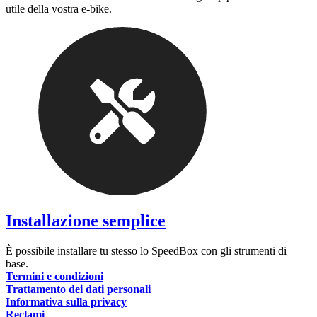
utile della vostra e-bike.
Installazione semplice
È possibile installare tu stesso lo SpeedBox con gli strumenti di
base.
Termini e condizioni
Trattamento dei dati personali
Informativa sulla privacy
Reclami