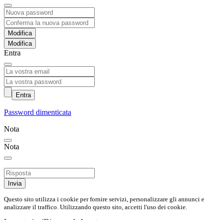
Modifica
Entra
Entra
Password dimenticata
Nota
Nota
Invia
Questo sito utilizza i cookie per fornire servizi, personalizzare gli annunci e
analizzare il traffico. Utilizzando questo sito, accetti l'uso dei cookie.