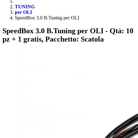
TUNING
per OLI
SpeedBox 3.0 B.Tuning per OLI
SpeedBox 3.0 B.Tuning per OLI
- Qtà: 10
pz + 1 gratis, Pacchetto: Scatola