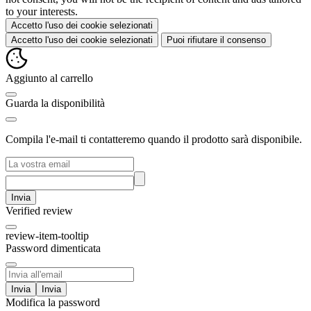
to your interests.
Accetto l'uso dei cookie selezionati
Accetto l'uso dei cookie selezionati
Puoi rifiutare il consenso
Aggiunto al carrello
Guarda la disponibilità
Compila l'e-mail ti contatteremo quando il prodotto sarà disponibile.
Invia
Verified review
review-item-tooltip
Password dimenticata
Invia
Modifica la password