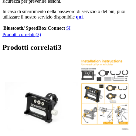
sicurezza per prevenire lesioni.
In caso di smarrimento della password di servizio o del pin, puoi
utilizzare il nostro servizio disponibile
qui
.
Bluetooth/ SpeedBox Connect
SI
Prodotti correlati (3)
Prodotti correlati
3