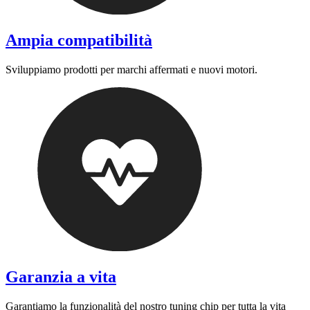
Ampia compatibilità
Sviluppiamo prodotti per marchi affermati e nuovi motori.
Garanzia a vita
Garantiamo la funzionalità del nostro tuning chip per tutta la vita