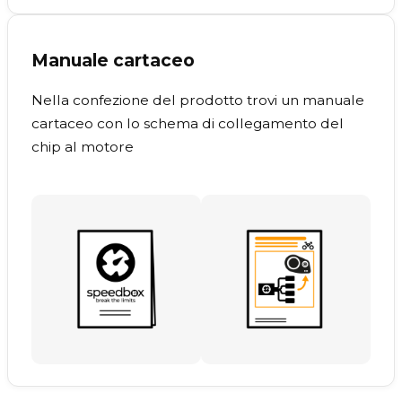
Manuale cartaceo
Nella confezione del prodotto trovi un manuale
cartaceo con lo schema di collegamento del
chip al motore