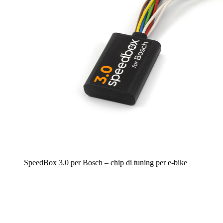
SpeedBox 3.0 per Bosch – chip di tuning per e-bike