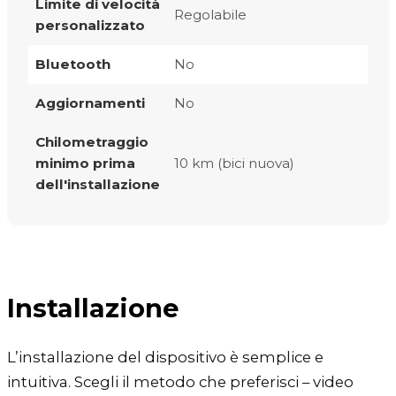
Limite di velocità
Regolabile
personalizzato
Bluetooth
No
Aggiornamenti
No
Chilometraggio
minimo prima
10 km (bici nuova)
dell'installazione
Installazione
L’installazione del dispositivo è semplice e
intuitiva. Scegli il metodo che preferisci – video