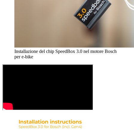
Installazione del chip SpeedBox 3.0 nel motore Bosch
per e-bike