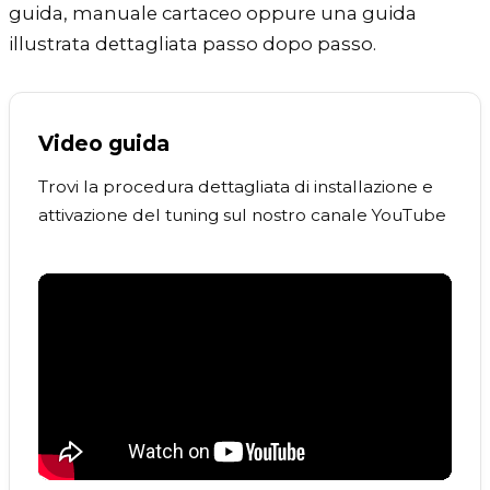
guida, manuale cartaceo oppure una guida
illustrata dettagliata passo dopo passo.
Video guida
Trovi la procedura dettagliata di installazione e
attivazione del tuning sul nostro canale YouTube