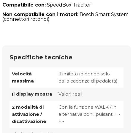
Compatibile con:
SpeedBox Tracker
Non compatibile con i motori:
Bosch Smart System
(connettori rotondi)
Specifiche tecniche
Velocità
Illimitata (dipende solo
massima
dalla cadenza di pedalata)
Il display mostra
Valori reali
2 modalità di
Con la funzione WALK / in
attivazione /
alternativa con i pulsanti + -
disattivazione
+ -