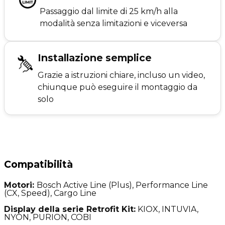
Passaggio dal limite di 25 km/h alla
modalità senza limitazioni e viceversa
Installazione semplice
Grazie a istruzioni chiare, incluso un video,
chiunque può eseguire il montaggio da
solo
Compatibilità
Motori:
Bosch Active Line (Plus), Performance Line
(CX, Speed), Cargo Line
Display della serie Retrofit Kit:
KIOX, INTUVIA,
NYON, PURION, COBI