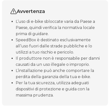
Avvertenza
L’uso di e-bike sbloccate varia da Paese a
Paese, quindi verifica la normativa locale
prima di guidare.
SpeedBox è destinato esclusivamente
all’uso fuori dalle strade pubbliche e lo
utilizzi a tuo rischio e pericolo.
Il produttore non è responsabile per danni
causati da un uso illegale o improprio.
L’installazione può anche comportare la
perdita della garanzia della tua e-bike.
Per la tua sicurezza, utilizza adeguati
dispositivi di protezione e guida con la
massima prudenza.