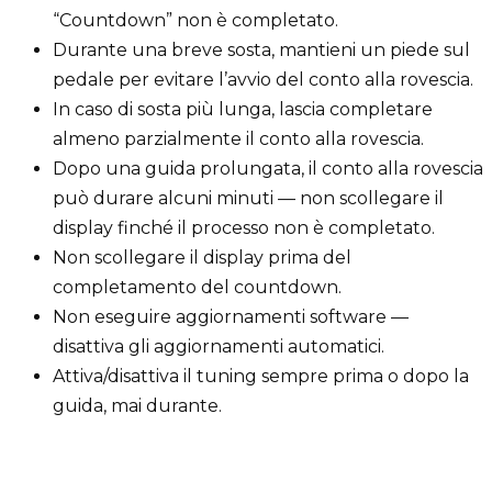
“Countdown” non è completato.
Durante una breve sosta, mantieni un piede sul
pedale per evitare l’avvio del conto alla rovescia.
In caso di sosta più lunga, lascia completare
almeno parzialmente il conto alla rovescia.
Dopo una guida prolungata, il conto alla rovescia
può durare alcuni minuti — non scollegare il
display finché il processo non è completato.
Non scollegare il display prima del
completamento del countdown.
Non eseguire aggiornamenti software —
disattiva gli aggiornamenti automatici.
Attiva/disattiva il tuning sempre prima o dopo la
guida, mai durante.