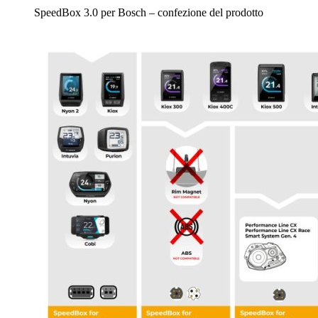
SpeedBox 3.0 per Bosch – confezione del prodotto