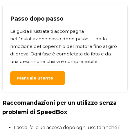
Passo dopo passo
La guida illustrata ti accompagna
nell’installazione passo dopo passo — dalla
rimozione del coperchio del motore fino al giro
di prova. Ogni fase è completata da foto e da
una descrizione chiara e comprensibile.
Manuale utente →
Raccomandazioni per un utilizzo senza
problemi di SpeedBox
Lascia l’e-bike accesa dopo ogni uscita finché il